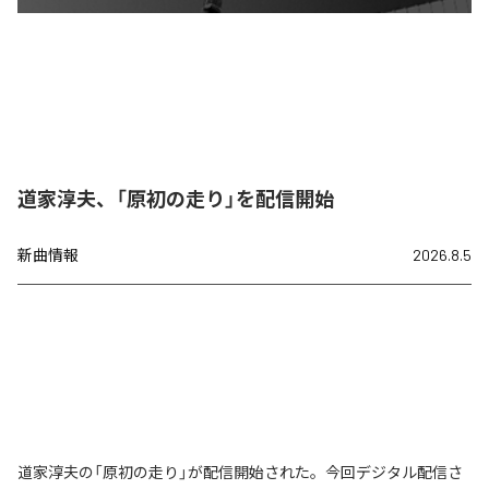
道家淳夫、「原初の走り」を配信開始
新曲情報
2026.8.5
道家淳夫の「原初の走り」が配信開始された。今回デジタル配信さ