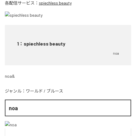
各配信サービス：
spiechless beauty
1
：
spiechless beauty
noa
noa&
ジャンル：
ワールド
/
ブルース
noa