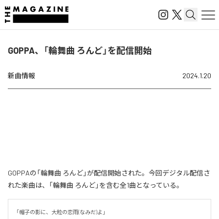
GOPPA、「輪舞曲 ろんど」を配信開始
新曲情報
2024.1.20
GOPPAの「輪舞曲 ろんど」が配信開始された。今回デジタル配信さ
れた楽曲は、「輪舞曲 ろんど」を含む全1曲となっている。
「帽子の影に、大粒の恋雨(なみだ)よ」
