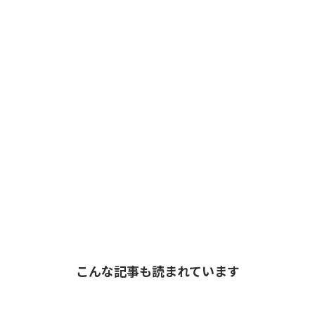
こんな記事も読まれています