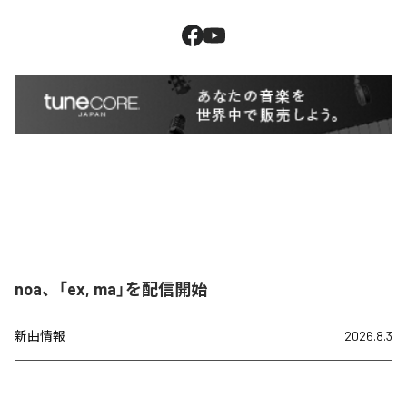
noa、「ex, ma」を配信開始
新曲情報
2026.8.3