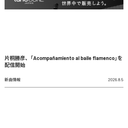
片桐勝彦、「Acompañamiento al baile flamenco」を
配信開始
新曲情報
2026.8.5