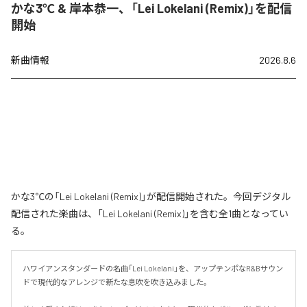
かな3℃ & 岸本恭一、「Lei Lokelani (Remix)」を配信
開始
新曲情報
2026.8.6
かな3℃の「Lei Lokelani (Remix)」が配信開始された。今回デジタル
配信された楽曲は、「Lei Lokelani (Remix)」を含む全1曲となってい
る。
ハワイアンスタンダードの名曲「Lei Lokelani」を、アップテンポなR&Bサウン
ドで現代的なアレンジで新たな息吹を吹き込みました。
