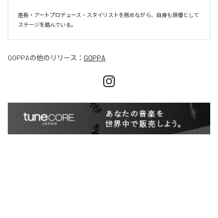
座長・アートプロデュース・スタイリストを務めながら、自身も俳優として
ステージを踏んでいる。
GOPPA
の他のリリース：
GOPPA