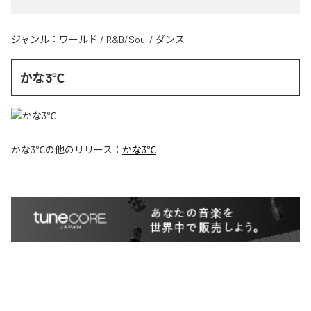
ジャンル：
ワールド
/
R&B/Soul
/
ダンス
かな3℃
かな3℃
の他のリリース：
かな3℃