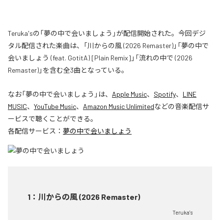
Teruka'sの「夢の中で会いましょう」が配信開始された。今回デジ
タル配信された楽曲は、「川からの風 (2026 Remaster)」「夢の中で
会いましょう (feat. GotitA) [Plain Remix]」「流れの中で (2026
Remaster)」を含む全3曲となっている。
なお「
夢の中で会いましょう
」は、
Apple Music
、
Spotify
、
LINE
MUSIC
、
YouTube Music
、
Amazon Music Unlimited
などの音楽配信サ
ービスで聴くことができる。
各配信サービス：
夢の中で会いましょう
1
：
川からの風 (2026 Remaster)
Teruka's