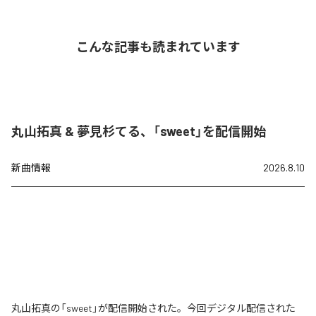
こんな記事も読まれています
丸山拓真 & 夢見杉てる、「sweet」を配信開始
新曲情報
2026.8.10
丸山拓真の「sweet」が配信開始された。今回デジタル配信された