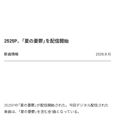
2525P、「夏の憂鬱」を配信開始
新曲情報
2026.8.10
2525Pの「夏の憂鬱」が配信開始された。今回デジタル配信された
楽曲は、「夏の憂鬱」を含む全1曲となっている。