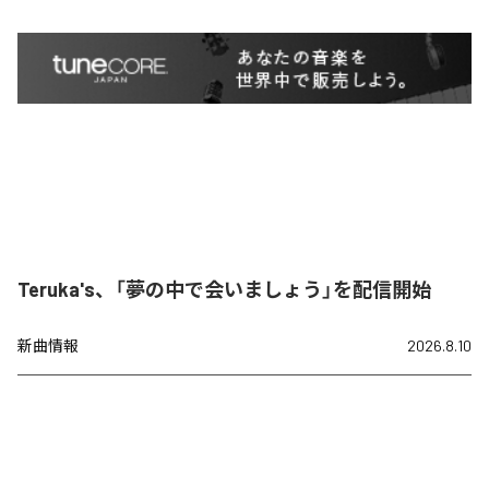
Teruka's、「夢の中で会いましょう」を配信開始
新曲情報
2026.8.10