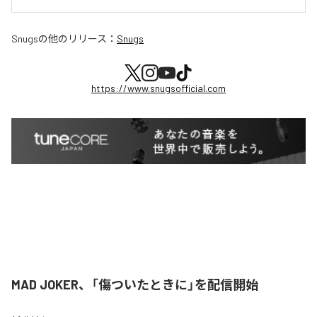
Snugs
の他のリリース：
Snugs
https://www.snugsofficial.com
MAD JOKER、「傷ついたときに」を配信開始