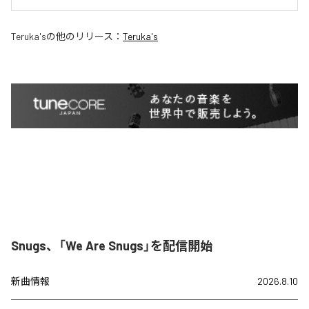
Teruka's
の他のリリース：
Teruka's
Snugs、「We Are Snugs」を配信開始
新曲情報
2026.8.10