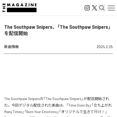
The Southpaw Snipers、「The Southpaw Snipers」
を配信開始
新曲情報
2024.2.25
The Southpaw Snipersの「The Southpaw Snipers」が配信開始され
た。今回デジタル配信された楽曲は、「Time Goes By」「立ち上がれ
Many Times」「Burn Your Emotions」「オリジナルで生きて行け！」