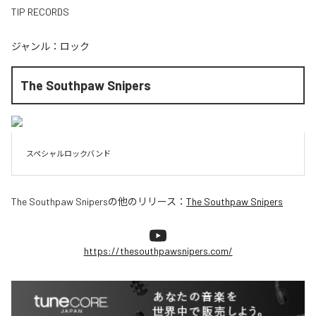
TIP RECORDS
ジャンル：
ロック
The Southpaw Snipers
スペシャルロックバンド
The Southpaw Snipers
の他のリリース：
The Southpaw Snipers
https://thesouthpawsnipers.com/