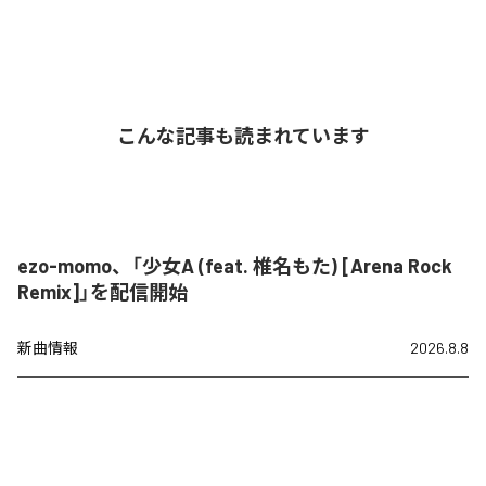
こんな記事も読まれています
ezo-momo、「少女A (feat. 椎名もた) [Arena Rock
Remix]」を配信開始
新曲情報
2026.8.8