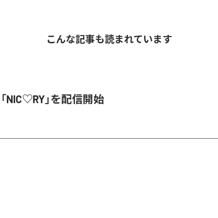
こんな記事も読まれています
、「NIC♡RY」を配信開始