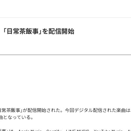
、「日常茶飯事」を配信開始
日常茶飯事」が配信開始された。今回デジタル配信された楽曲は
1曲となっている。