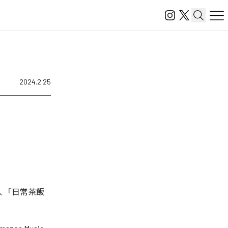
2024.2.25
、「日常茶飯