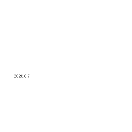
2026.8.7