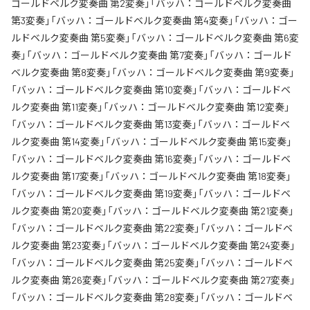
ゴールドベルク変奏曲 第2変奏」「バッハ：ゴールドベルク変奏曲
第3変奏」「バッハ：ゴールドベルク変奏曲 第4変奏」「バッハ：ゴー
ルドベルク変奏曲 第5変奏」「バッハ：ゴールドベルク変奏曲 第6変
奏」「バッハ：ゴールドベルク変奏曲 第7変奏」「バッハ：ゴールド
ベルク変奏曲 第8変奏」「バッハ：ゴールドベルク変奏曲 第9変奏」
「バッハ：ゴールドベルク変奏曲 第10変奏」「バッハ：ゴールドベ
ルク変奏曲 第11変奏」「バッハ：ゴールドベルク変奏曲 第12変奏」
「バッハ：ゴールドベルク変奏曲 第13変奏」「バッハ：ゴールドベ
ルク変奏曲 第14変奏」「バッハ：ゴールドベルク変奏曲 第15変奏」
「バッハ：ゴールドベルク変奏曲 第16変奏」「バッハ：ゴールドベ
ルク変奏曲 第17変奏」「バッハ：ゴールドベルク変奏曲 第18変奏」
「バッハ：ゴールドベルク変奏曲 第19変奏」「バッハ：ゴールドベ
ルク変奏曲 第20変奏」「バッハ：ゴールドベルク変奏曲 第21変奏」
「バッハ：ゴールドベルク変奏曲 第22変奏」「バッハ：ゴールドベ
ルク変奏曲 第23変奏」「バッハ：ゴールドベルク変奏曲 第24変奏」
「バッハ：ゴールドベルク変奏曲 第25変奏」「バッハ：ゴールドベ
ルク変奏曲 第26変奏」「バッハ：ゴールドベルク変奏曲 第27変奏」
「バッハ：ゴールドベルク変奏曲 第28変奏」「バッハ：ゴールドベ