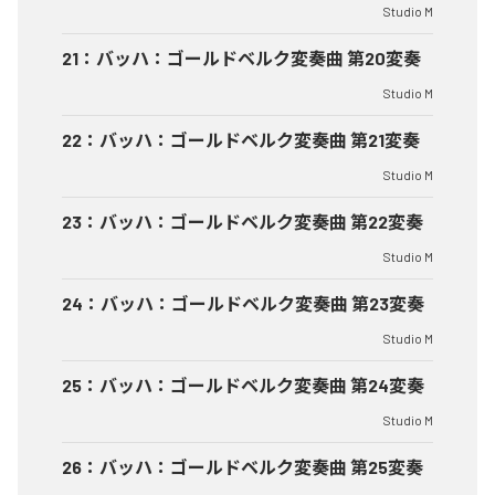
Studio M
21
：
バッハ：ゴールドベルク変奏曲 第20変奏
Studio M
22
：
バッハ：ゴールドベルク変奏曲 第21変奏
Studio M
23
：
バッハ：ゴールドベルク変奏曲 第22変奏
Studio M
24
：
バッハ：ゴールドベルク変奏曲 第23変奏
Studio M
25
：
バッハ：ゴールドベルク変奏曲 第24変奏
Studio M
26
：
バッハ：ゴールドベルク変奏曲 第25変奏