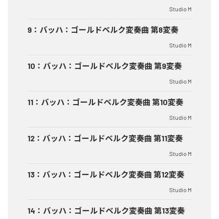
Studio M
9
：
バッハ：ゴールドベルク変奏曲 第8変奏
Studio M
10
：
バッハ：ゴールドベルク変奏曲 第9変奏
Studio M
11
：
バッハ：ゴールドベルク変奏曲 第10変奏
Studio M
12
：
バッハ：ゴールドベルク変奏曲 第11変奏
Studio M
13
：
バッハ：ゴールドベルク変奏曲 第12変奏
Studio M
14
：
バッハ：ゴールドベルク変奏曲 第13変奏