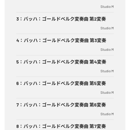
Studio M
3
：
バッハ：ゴールドベルク変奏曲 第2変奏
Studio M
4
：
バッハ：ゴールドベルク変奏曲 第3変奏
Studio M
5
：
バッハ：ゴールドベルク変奏曲 第4変奏
Studio M
6
：
バッハ：ゴールドベルク変奏曲 第5変奏
Studio M
7
：
バッハ：ゴールドベルク変奏曲 第6変奏
Studio M
8
：
バッハ：ゴールドベルク変奏曲 第7変奏