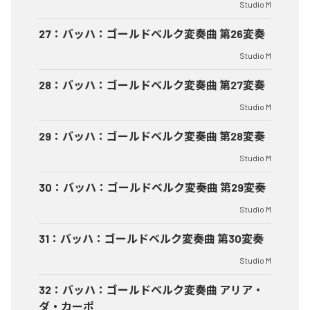
Studio M
27
：
バッハ：ゴールドベルク変奏曲 第26変奏
Studio M
28
：
バッハ：ゴールドベルク変奏曲 第27変奏
Studio M
29
：
バッハ：ゴールドベルク変奏曲 第28変奏
Studio M
30
：
バッハ：ゴールドベルク変奏曲 第29変奏
Studio M
31
：
バッハ：ゴールドベルク変奏曲 第30変奏
Studio M
32
：
バッハ：ゴールドベルク変奏曲 アリア・
ダ・カーポ