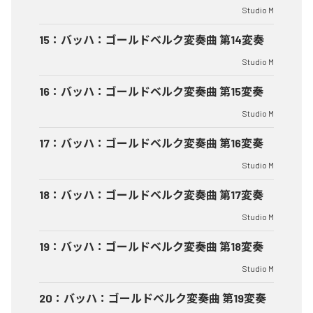
Studio M
15
：
バッハ：ゴールドベルク変奏曲 第14変奏
Studio M
16
：
バッハ：ゴールドベルク変奏曲 第15変奏
Studio M
17
：
バッハ：ゴールドベルク変奏曲 第16変奏
Studio M
18
：
バッハ：ゴールドベルク変奏曲 第17変奏
Studio M
19
：
バッハ：ゴールドベルク変奏曲 第18変奏
Studio M
20
：
バッハ：ゴールドベルク変奏曲 第19変奏