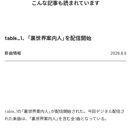
こんな記事も読まれています
table_1、「裏世界案内人」を配信開始
新曲情報
2026.8.9
table_1の「裏世界案内人」が配信開始された。今回デジタル配信さ
れた楽曲は、「裏世界案内人」を含む全1曲となっている。