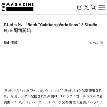
Studio M、「Bach "Goldberg Variations" / Studio
M」を配信開始
新曲情報
2024.2.25
Studio Mの「Bach "Goldberg Variations" / Studio M」が配信開始され
た。今回デジタル配信された楽曲は、「バッハ：ゴールドベルク変
奏曲 アリア」「バッハ：ゴールドベルク変奏曲 第１変奏」「バッハ：