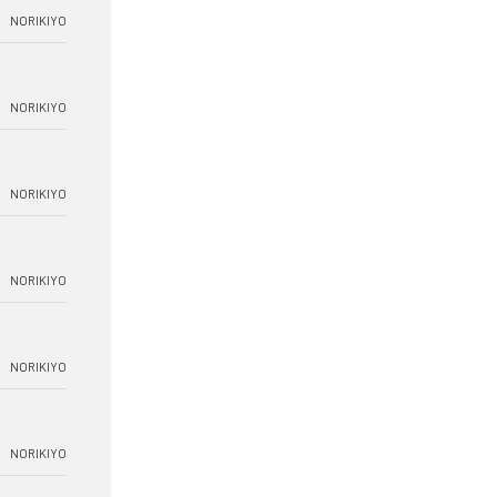
NORIKIYO
NORIKIYO
NORIKIYO
NORIKIYO
NORIKIYO
NORIKIYO