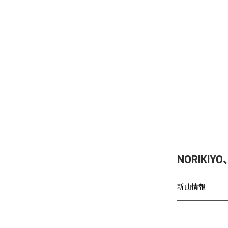
NORIKIY
新曲情報