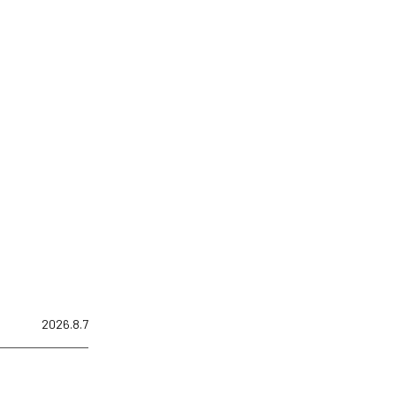
2026.8.7