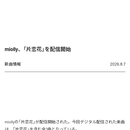
miolly、「片恋花」を配信開始
新曲情報
2026.8.7
miollyの「片恋花」が配信開始された。今回デジタル配信された楽曲
は、「片恋花」を含む全1曲となっている。