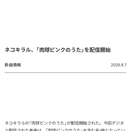
ネコキラル、「肉球ピンクのうた」を配信開始
新曲情報
2026.8.7
ネコキラルの「肉球ピンクのうた」が配信開始された。今回デジタ
ル配信された楽曲は、「肉球ピンクのうた」を含む全1曲となってい