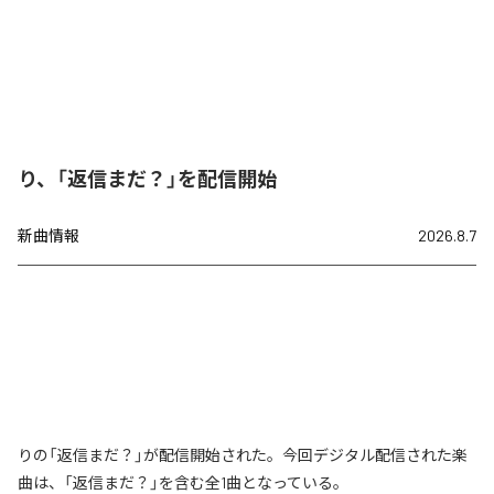
り、「返信まだ？」を配信開始
新曲情報
2026.8.7
りの「返信まだ？」が配信開始された。今回デジタル配信された楽
曲は、「返信まだ？」を含む全1曲となっている。