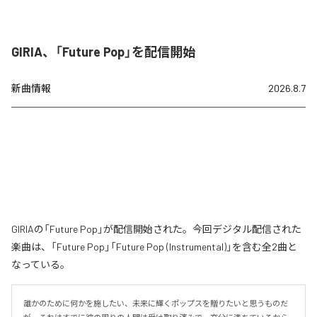
GIRIA、「Future Pop」を配信開始
新曲情報
2026.8.7
GIRIAの「Future Pop」が配信開始された。今回デジタル配信された
楽曲は、「Future Pop」「Future Pop (Instrumental)」を含む全2曲と
なっている。
誰かのために何かを施したい、未来に輝くポップスを贈りたいと思うものだ