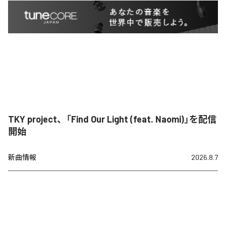
TKY project、「Find Our Light (feat. Naomi)」を配信
開始
新曲情報
2026.8.7