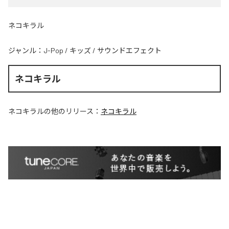
ネコキラル
ジャンル：
J-Pop
/
キッズ
/
サウンドエフェクト
ネコキラル
ネコキラル
の他のリリース：
ネコキラル