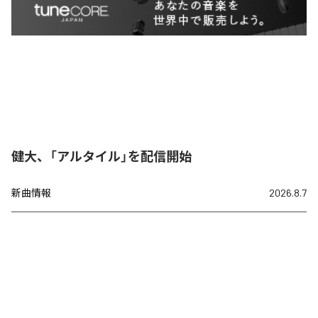
健大、「アルタイル」を配信開始
新曲情報
2026.8.7