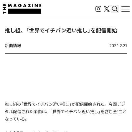
推し組、「世界でイチバン近い推し」を配信開始
新曲情報
2024.2.27
推し組の「世界でイチバン近い推し」が配信開始された。今回デジ
タル配信された楽曲は、「世界でイチバン近い推し」を含む全1曲と
なっている。