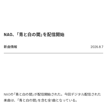
NAO、「青と白の間」を配信開始
新曲情報
2026.8.7
NAOの「青と白の間」が配信開始された。今回デジタル配信された
楽曲は、「青と白の間」を含む全1曲となっている。