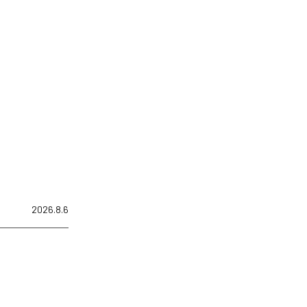
2026.8.6