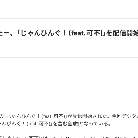
ー、「じゃんぴんぐ！ (feat. 可不)」を配信開
「じゃんぴんぐ！ (feat. 可不)」が配信開始された。今回デジ
んぴんぐ！ (feat. 可不)」を含む全1曲となっている。