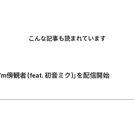
こんな記事も読まれています
「I'm傍観者 (feat. 初音ミク)」を配信開始