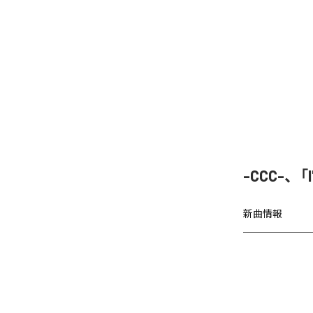
-CCC-、
新曲情報