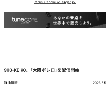
https://shokeiko-singer.jp/
SHO-KEIKO、「大阪ボレロ」を配信開始
新曲情報
2026.8.5