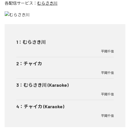
各配信サービス：
むらさき川
1
：
むらさき川
平岡千佳
2
：
チャイカ
平岡千佳
3
：
むらさき川 (Karaoke)
平岡千佳
4
：
チャイカ (Karaoke)
平岡千佳