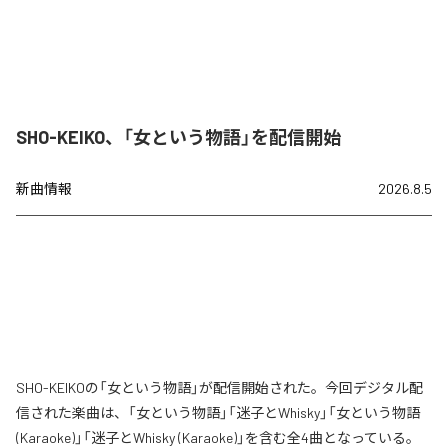
SHO-KEIKO、「女という物語」を配信開始
新曲情報
2026.8.5
SHO-KEIKOの「女という物語」が配信開始された。今回デジタル配
信された楽曲は、「女という物語」「迷子とWhisky」「女という物語
(Karaoke)」「迷子とWhisky (Karaoke)」を含む全4曲となっている。