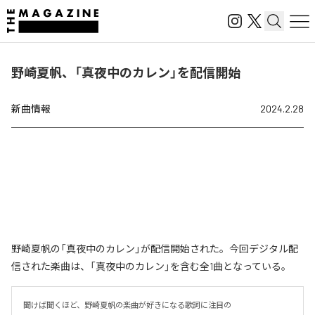
野崎夏帆、「真夜中のカレン」を配信開始
新曲情報
2024.2.28
野崎夏帆の「真夜中のカレン」が配信開始された。今回デジタル配
信された楽曲は、「真夜中のカレン」を含む全1曲となっている。
聞けば聞くほど、野崎夏帆の楽曲が好きになる歌詞に注目の
