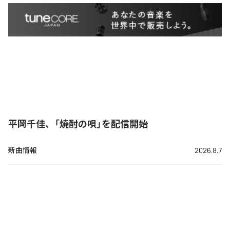
平岡千佳、「焼酎の唄」を配信開始
新曲情報
2026.8.7