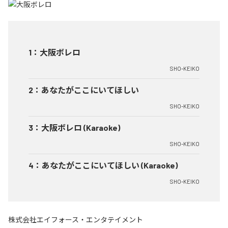
1
：
大阪ボレロ
SHO-KEIKO
2
：
あなたがここにいてほしい
SHO-KEIKO
3
：
大阪ボレロ (Karaoke)
SHO-KEIKO
4
：
あなたがここにいてほしい (Karaoke)
SHO-KEIKO
株式会社エイフォース・エンタテイメント