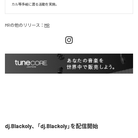
カル等多岐に渡る活動を実施。
MR
の他のリリース：
MR
dj.Blackoly、「dj.Blackoly」を配信開始