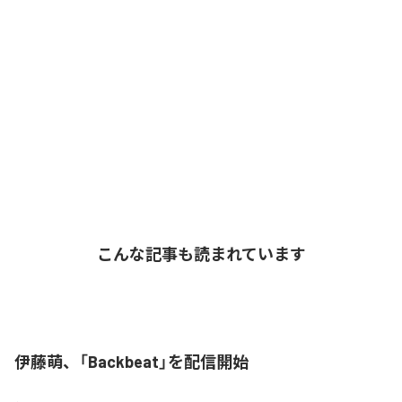
こんな記事も読まれています
伊藤萌、「Backbeat」を配信開始