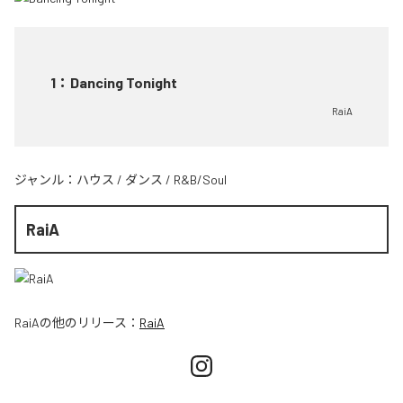
1
：
Dancing Tonight
RaiA
ジャンル：
ハウス
/
ダンス
/
R&B/Soul
RaiA
RaiA
の他のリリース：
RaiA