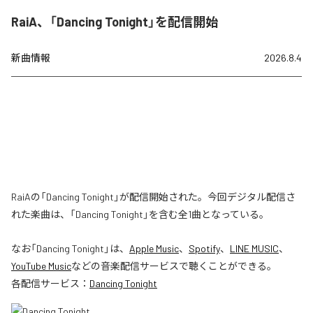
RaiA、「Dancing Tonight」を配信開始
新曲情報
2026.8.4
RaiAの「Dancing Tonight」が配信開始された。今回デジタル配信さ
れた楽曲は、「Dancing Tonight」を含む全1曲となっている。
なお「
Dancing Tonight
」は、
Apple Music
、
Spotify
、
LINE MUSIC
、
YouTube Music
などの音楽配信サービスで聴くことができる。
各配信サービス：
Dancing Tonight