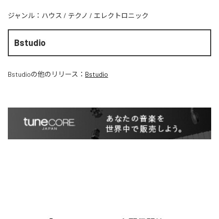
ジャンル：
ハウス
/
テクノ
/
エレクトロニック
Bstudio
Bstudio
の他のリリース：
Bstudio