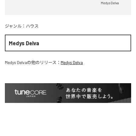
Medys Delva
ジャンル：
ハウス
Medys Delva
Medys Delva
の他のリリース：
Medys Delva