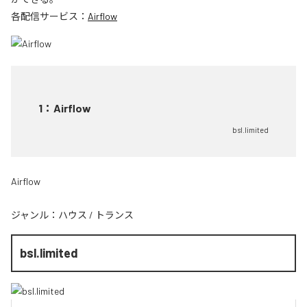
各配信サービス：
Airflow
1
：
Airflow
bsl.limited
Airflow
ジャンル：
ハウス
/
トランス
bsl.limited