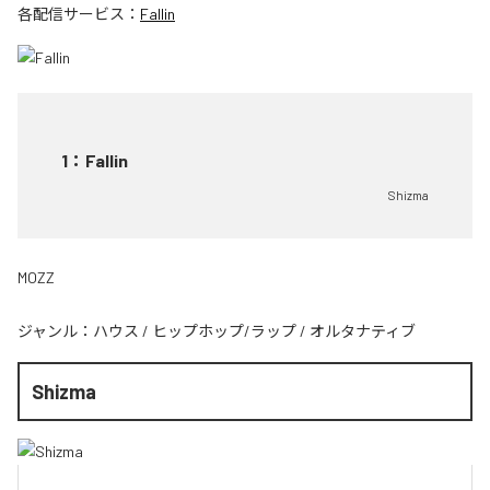
各配信サービス：
Fallin
1
：
Fallin
Shizma
MOZZ
ジャンル：
ハウス
/
ヒップホップ/ラップ
/
オルタナティブ
Shizma