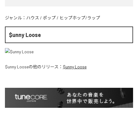
ジャンル：
ハウス
/
ポップ
/
ヒップホップ/ラップ
$unny Loose
$unny Loose
の他のリリース：
$unny Loose