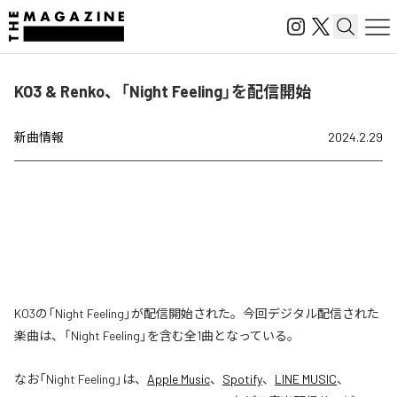
KO3 & Renko、「Night Feeling」を配信開始
新曲情報
2024.2.29
KO3の「Night Feeling」が配信開始された。今回デジタル配信された
楽曲は、「Night Feeling」を含む全1曲となっている。
なお「
Night Feeling
」は、
Apple Music
、
Spotify
、
LINE MUSIC
、