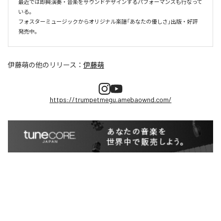
最近では即興演奏・音楽をサウンドデザインするパフォーマンスも行なって
いる。

フォスターミュージックからオリジナル楽譜「あなたの優しさ」出版・好評
伊藤萌
の他のリリース：
伊藤萌
https://trumpetmegu.amebaownd.com/