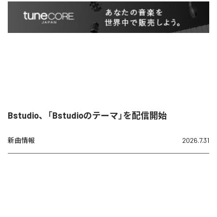
Bstudio、「Bstudioのテーマ」を配信開始
新曲情報
2026.7.31