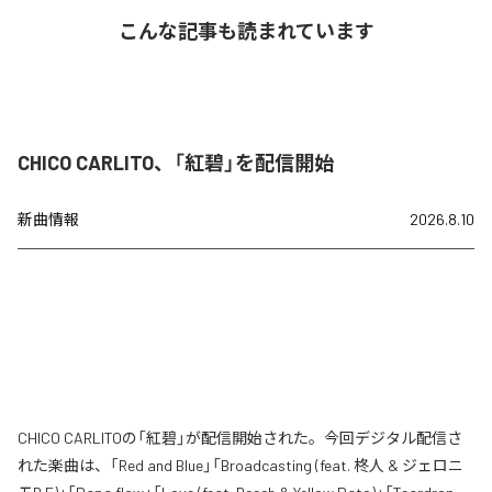
こんな記事も読まれています
CHICO CARLITO、「紅碧」を配信開始
新曲情報
2026.8.10
CHICO CARLITOの「紅碧」が配信開始された。今回デジタル配信さ
れた楽曲は、「Red and Blue」「Broadcasting (feat. 柊人 & ジェロニ