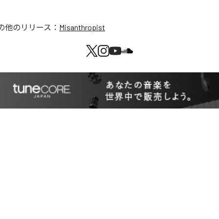
の他のリリース：
Misanthropist