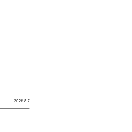
2026.8.7