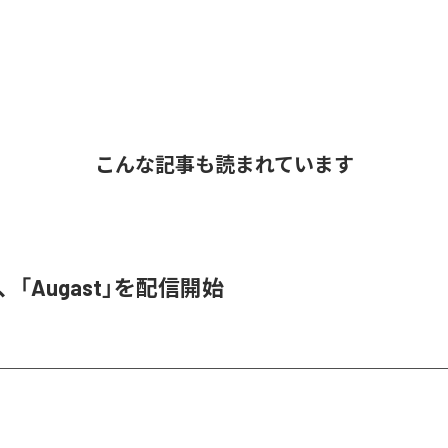
こんな記事も読まれています
A、「Augast」を配信開始