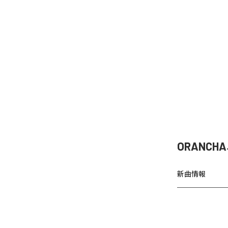
ORANCH
新曲情報