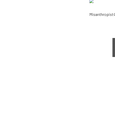
Misanthropist