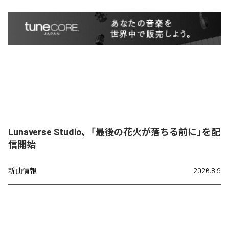
Lunaverse Studio、「最後の花火が落ちる前に」を配
信開始
新曲情報
2026.8.9