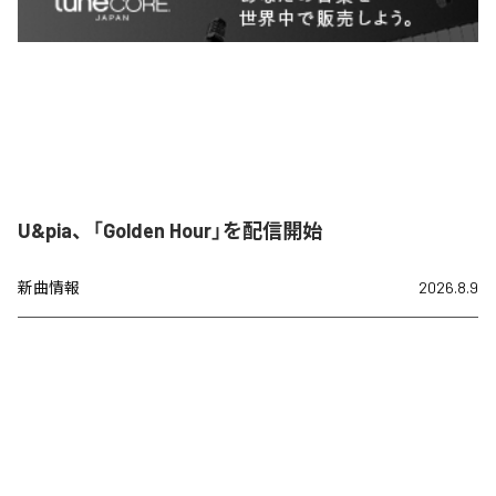
U&pia、「Golden Hour」を配信開始
新曲情報
2026.8.9