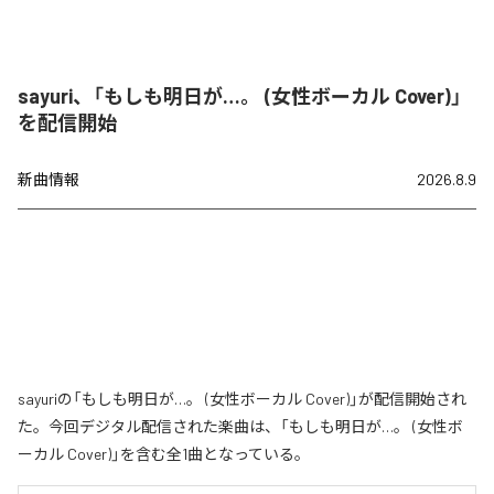
sayuri、「もしも明日が…。 (女性ボーカル Cover)」
を配信開始
新曲情報
2026.8.9
sayuriの「もしも明日が…。 (女性ボーカル Cover)」が配信開始され
た。今回デジタル配信された楽曲は、「もしも明日が…。 (女性ボ
ーカル Cover)」を含む全1曲となっている。