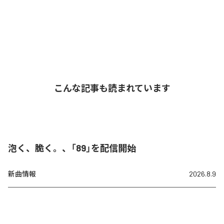
こんな記事も読まれています
泡く、脆く。、「89」を配信開始
新曲情報
2026.8.9