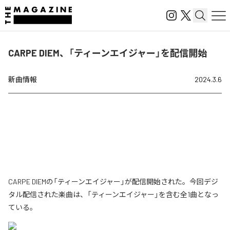
CARPE DIEM、「ティーンエイジャー」を配信開始
新曲情報
2024.3.6
CARPE DIEMの「ティーンエイジャー」が配信開始された。今回デジ
タル配信された楽曲は、「ティーンエイジャー」を含む全1曲となっ
ている。