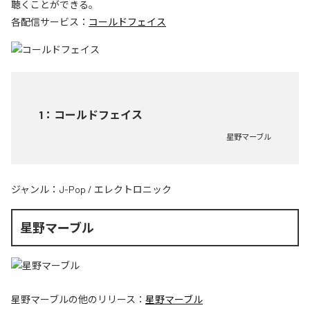
聴くことができる。
各配信サービス：
コールドフェイス
1
：
コールドフェイス
星野マーブル
ジャンル：
J-Pop
/
エレクトロニック
星野マーブル
星野マーブル
の他のリリース：
星野マーブル