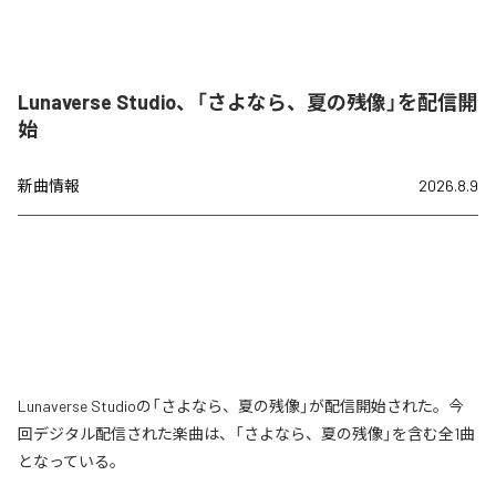
Lunaverse Studio、「さよなら、夏の残像」を配信開
始
新曲情報
2026.8.9
Lunaverse Studioの「さよなら、夏の残像」が配信開始された。今
回デジタル配信された楽曲は、「さよなら、夏の残像」を含む全1曲
となっている。