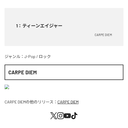
1
：
ティーンエイジャー
CARPE DIEM
ジャンル：
J-Pop
/
ロック
CARPE DIEM
CARPE DIEM
の他のリリース：
CARPE DIEM