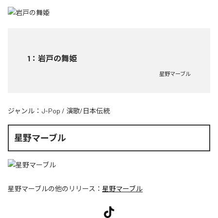
1
：
岩戸の舞姫
星野マーブル
ジャンル：
J-Pop
/
演歌/日本伝統
星野マーブル
星野マーブル
の他のリリース：
星野マーブル