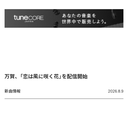
万賀、「恋は風に咲く花」を配信開始
新曲情報
2026.8.9