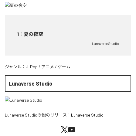
1
：
夏の夜空
Lunaverse Studio
ジャンル：
J-Pop
/
アニメ
/
ゲーム
Lunaverse Studio
Lunaverse Studio
の他のリリース：
Lunaverse Studio