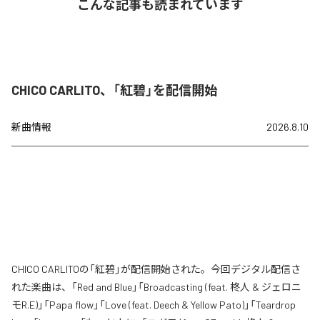
こんな記事も読まれています
CHICO CARLITO、「紅碧」を配信開始
新曲情報
2026.8.10
CHICO CARLITOの「紅碧」が配信開始された。今回デジタル配信さ
れた楽曲は、「Red and Blue」「Broadcasting (feat. 柊人 & ジェロニ
モR.E)」「Papa flow」「Love (feat. Deech & Yellow Pato)」「Teardrop