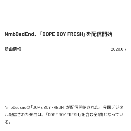
NmbDedEnd、「DOPE BOY FRESH」を配信開始
新曲情報
2026.8.7
NmbDedEndの「DOPE BOY FRESH」が配信開始された。今回デジタ
ル配信された楽曲は、「DOPE BOY FRESH」を含む全1曲となってい
る。