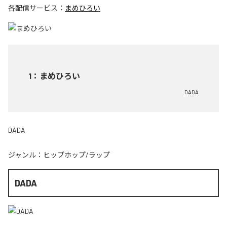
各配信サービス：
まめひろい
1
：
まめひろい
DADA
DADA
ジャンル：
ヒップホップ/ラップ
DADA