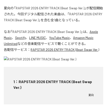
夏向の「RAPSTAR 2026 ENTRY TRACK (Beat Swap Ver.)」が配信開始
された。今回デジタル配信された楽曲は、「RAPSTAR 2026 ENTRY
TRACK (Beat Swap Ver.)」を含む全1曲となっている。
なお「
RAPSTAR 2026 ENTRY TRACK (Beat Swap Ver.)
」は、
Apple
Music
、
Spotify
、
LINE MUSIC
、
YouTube Music
、
Amazon Music
Unlimited
などの音楽配信サービスで聴くことができる。
各配信サービス：
RAPSTAR 2026 ENTRY TRACK (Beat Swap Ver.)
1
：
RAPSTAR 2026 ENTRY TRACK (Beat Swap
Ver.)
夏向