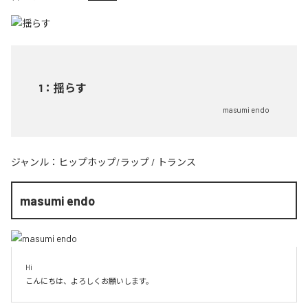
1
：
揺らす
masumi endo
ジャンル：
ヒップホップ/ラップ
/
トランス
masumi endo
Hi

こんにちは、よろしくお願いします。