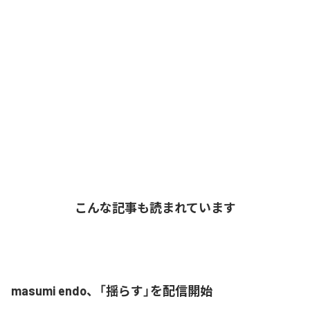
こんな記事も読まれています
masumi endo、「揺らす」を配信開始