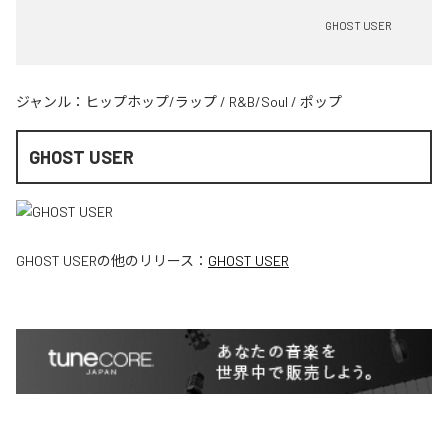
GHOST USER
ジャンル：
ヒップホップ/ラップ
/
R&B/Soul
/
ポップ
GHOST USER
GHOST USER
の他のリリース：
GHOST USER