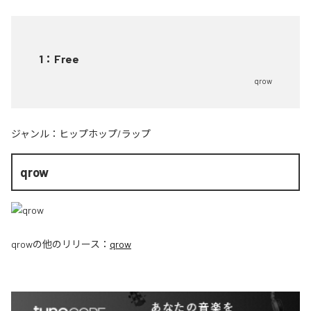
1
：
Free
qrow
ジャンル：
ヒップホップ/ラップ
qrow
qrow
の他のリリース：
qrow