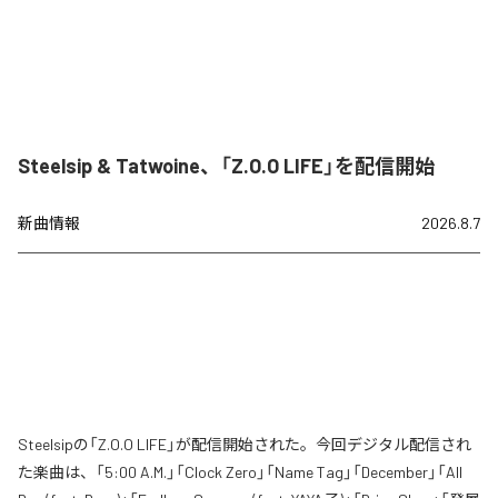
Steelsip & Tatwoine、「Z.O.O LIFE」を配信開始
新曲情報
2026.8.7
Steelsipの「Z.O.O LIFE」が配信開始された。今回デジタル配信され
た楽曲は、「5:00 A.M.」「Clock Zero」「Name Tag」「December」「All