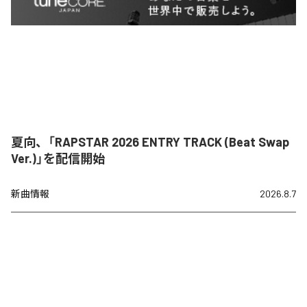
夏向、「RAPSTAR 2026 ENTRY TRACK (Beat Swap
Ver.)」を配信開始
新曲情報
2026.8.7