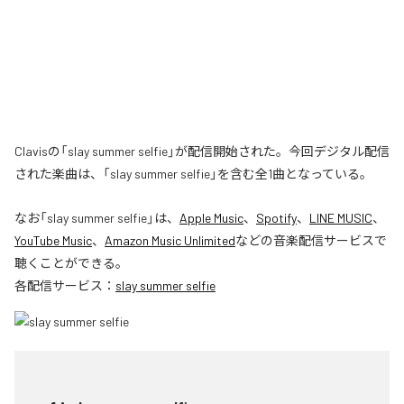
Clavisの「slay summer selfie」が配信開始された。今回デジタル配信
された楽曲は、「slay summer selfie」を含む全1曲となっている。
なお「
slay summer selfie
」は、
Apple Music
、
Spotify
、
LINE MUSIC
、
YouTube Music
、
Amazon Music Unlimited
などの音楽配信サービスで
聴くことができる。
各配信サービス：
slay summer selfie