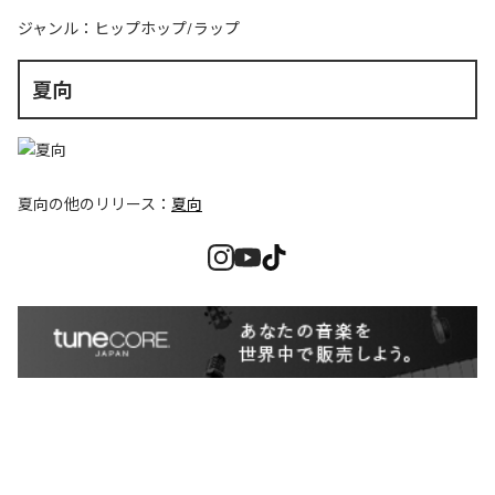
ジャンル：
ヒップホップ/ラップ
夏向
夏向
の他のリリース：
夏向