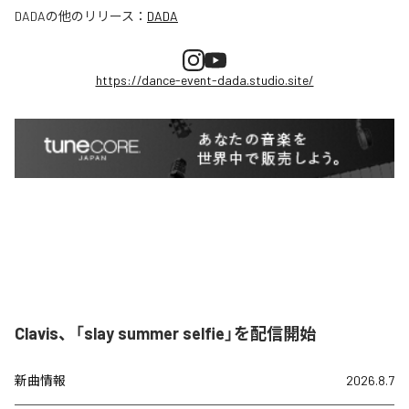
DADA
の他のリリース：
DADA
https://dance-event-dada.studio.site/
Clavis、「slay summer selfie」を配信開始
新曲情報
2026.8.7