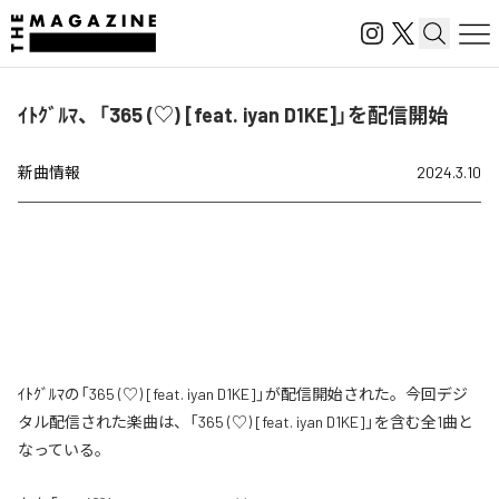
ｲﾄｸﾞﾙﾏ、「365 (♡) [feat. iyan D1KE]」を配信開始
新曲情報
2024.3.10
ｲﾄｸﾞﾙﾏの「365 (♡) [feat. iyan D1KE]」が配信開始された。今回デジ
タル配信された楽曲は、「365 (♡) [feat. iyan D1KE]」を含む全1曲と
なっている。