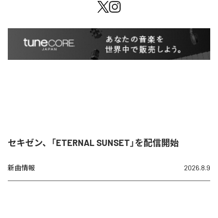
セキゼン、「ETERNAL SUNSET」を配信開始
新曲情報
2026.8.9