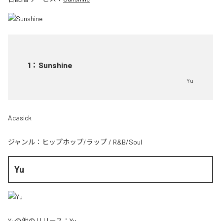
1
：
Sunshine
Yu
Acasick
ジャンル：
ヒップホップ/ラップ
/
R&B/Soul
Yu
Yu
の他のリリース：
Yu