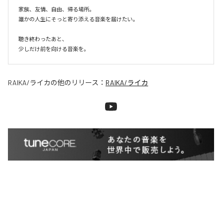
家族、友情、自由、帰る場所。

誰かの人生にそっと寄り添える音楽を届けたい。

聴き終わったあと、

少しだけ前を向ける音楽を。
RAIKA/ライカ
の他のリリース：
RAIKA/ライカ