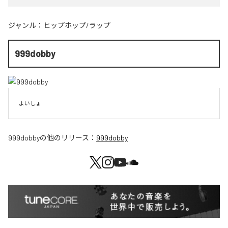
ジャンル：
ヒップホップ/ラップ
999dobby
よいしょ
999dobby
の他のリリース：
999dobby