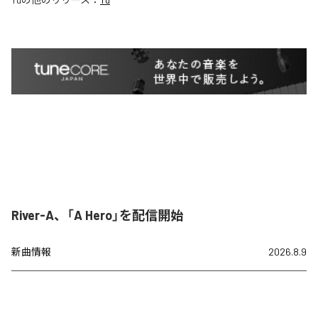
River-A、「A Hero」を配信開始
新曲情報
2026.8.9