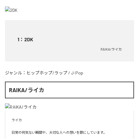
1
：
2DK
RAIKA/ライカ
ジャンル：
ヒップホップ/ラップ
/
J-Pop
RAIKA/ライカ
ライカ

日常の何気ない瞬間や、大切な人への想いを歌にしています。
