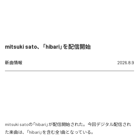
mitsuki sato、「hibari」を配信開始
新曲情報
2026.8.9
mitsuki satoの「hibari」が配信開始された。今回デジタル配信され
た楽曲は、「hibari」を含む全1曲となっている。