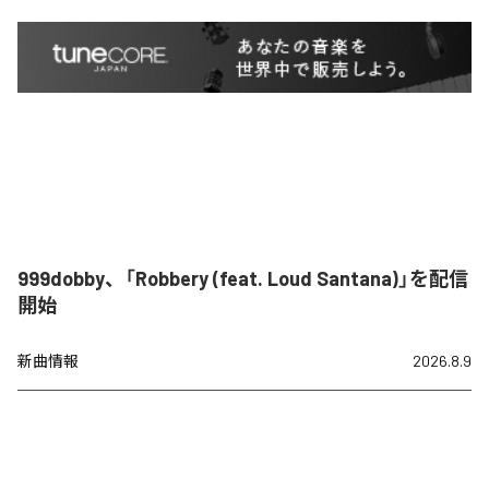
999dobby、「Robbery (feat. Loud Santana)」を配信
開始
新曲情報
2026.8.9