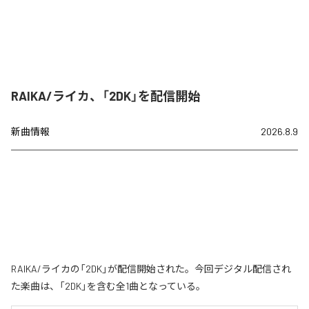
RAIKA/ライカ、「2DK」を配信開始
新曲情報
2026.8.9
RAIKA/ライカの「2DK」が配信開始された。今回デジタル配信され
た楽曲は、「2DK」を含む全1曲となっている。