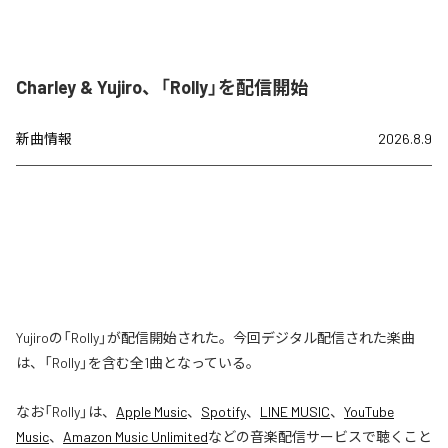
Charley & Yujiro、「Rolly」を配信開始
新曲情報
2026.8.9
Yujiroの「Rolly」が配信開始された。今回デジタル配信された楽曲
は、「Rolly」を含む全1曲となっている。
なお「
Rolly
」は、
Apple Music
、
Spotify
、
LINE MUSIC
、
YouTube
Music
、
Amazon Music Unlimited
などの音楽配信サービスで聴くこと