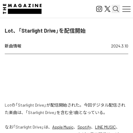
Lot、「Starlight Drive」を配信開始
新曲情報
2024.3.10
Lotの「Starlight Drive」が配信開始された。今回デジタル配信され
た楽曲は、「Starlight Drive」を含む全1曲となっている。
なお「
Starlight Drive
」は、
Apple Music
、
Spotify
、
LINE MUSIC
、