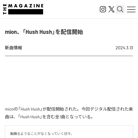
mion、「Hush Hush」を配信開始
新曲情報
2024.3.13
mionの「Hush Hush」が配信開始された。今回デジタル配信された楽
曲は、「Hush Hush」を含む全1曲となっている。
胸踊るようなことがなくなっていく日々、
