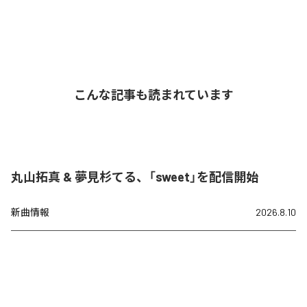
こんな記事も読まれています
丸山拓真 & 夢見杉てる、「sweet」を配信開始
新曲情報
2026.8.10