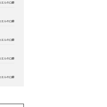
カエルの口癖
カエルの口癖
カエルの口癖
カエルの口癖
カエルの口癖