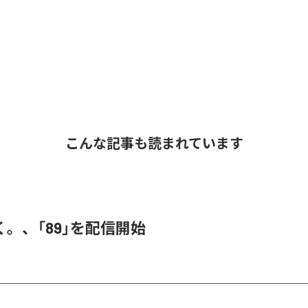
こんな記事も読まれています
。、「89」を配信開始