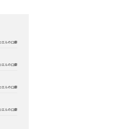
カエルの口癖
カエルの口癖
カエルの口癖
カエルの口癖