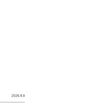
2026.8.9