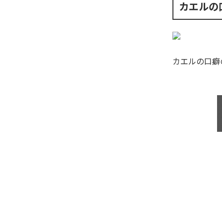
カエルの
カエルの口癖