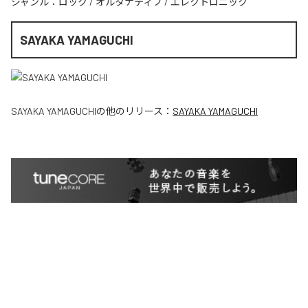
ジャンル：
ロック
/
オルタナティブ
/
エレクトロニック
SAYAKA YAMAGUCHI
SAYAKA YAMAGUCHI
の他のリリース：
SAYAKA YAMAGUCHI