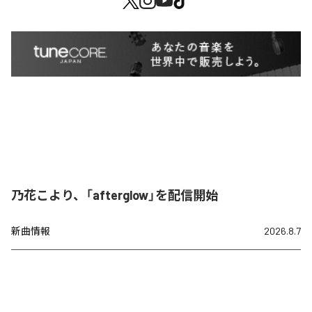
乃花こより、「afterglow」を配信開始
新曲情報
2026.8.7