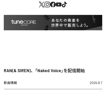
RAN(& SIREN)、「Naked Voice」を配信開始
新曲情報
2026.8.7