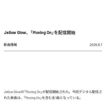
Jellow Glow、「Moving On」を配信開始
新曲情報
2026.8.7
Jellow Glowの「Moving On」が配信開始された。今回デジタル配信さ
れた楽曲は、「Moving On」を含む全1曲となっている。