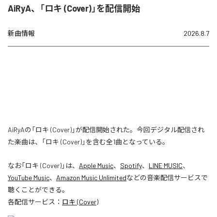
AiRyA、「ロキ (Cover)」を配信開始
新曲情報
2026.8.7
AiRyAの「ロキ (Cover)」が配信開始された。今回デジタル配信され
た楽曲は、「ロキ (Cover)」を含む全1曲となっている。
なお「
ロキ (Cover)
」は、
Apple Music
、
Spotify
、
LINE MUSIC
、
YouTube Music
、
Amazon Music Unlimited
などの音楽配信サービスで
聴くことができる。
各配信サービス：
ロキ (Cover)