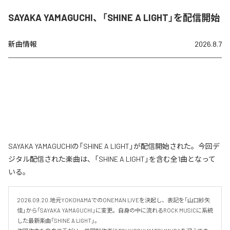
SAYAKA YAMAGUCHI、「SHINE A LIGHT」を配信開始
新曲情報
2026.8.7
SAYAKA YAMAGUCHIの「SHINE A LIGHT」が配信開始された。今回デ
ジタル配信された楽曲は、「SHINE A LIGHT」を含む全1曲となって
いる。
2026.09.20.地元YOKOHAMAでのONEMAN LIVEを決起し、表記を「山口紗矢
佳」から「SAYAKA YAMAGUCHI」に変更。自身の中に流れるROCK MUSICに系統
した最新楽曲「SHINE A LIGHT」。
