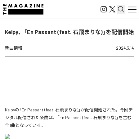
Kelpy、「En Passant (feat. 石飛まりな)」を配信開始
新曲情報
2024.3.14
Kelpyの「En Passant (feat. 石飛まりな)」が配信開始された。今回デ
ジタル配信された楽曲は、「En Passant (feat. 石飛まりな)」を含む
全1曲となっている。