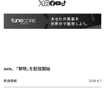
axis、「黎明」を配信開始
新曲情報
2026.8.7