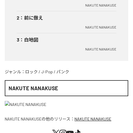
NAKUTE NANAKUSE
2
：
前に倣え
NAKUTE NANAKUSE
3
：
白地図
NAKUTE NANAKUSE
ジャンル：
ロック
/
J-Pop
/
パンク
NAKUTE NANAKUSE
NAKUTE NANAKUSE
の他のリリース：
NAKUTE NANAKUSE