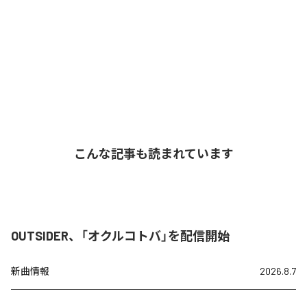
こんな記事も読まれています
OUTSIDER、「オクルコトバ」を配信開始
新曲情報
2026.8.7