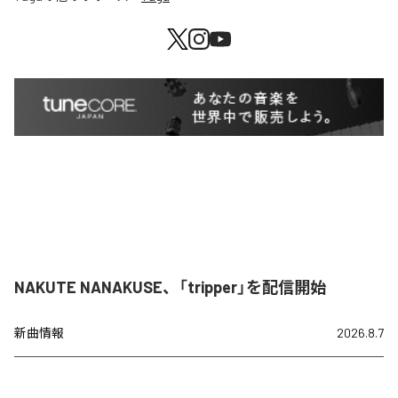
NAKUTE NANAKUSE、「tripper」を配信開始
新曲情報
2026.8.7