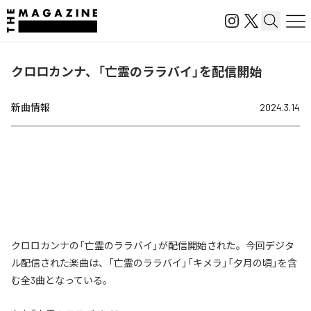
クロロカンナ、「亡霊のララバイ」を配信開始
新曲情報
2024.3.14
クロロカンナの「亡霊のララバイ」が配信開始された。今回デジタ
ル配信された楽曲は、「亡霊のララバイ」「キメラ」「夕月の頃」を含
む全3曲となっている。