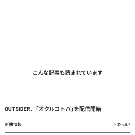
こんな記事も読まれています
OUTSIDER、「オクルコトバ」を配信開始
新曲情報
2026.8.7