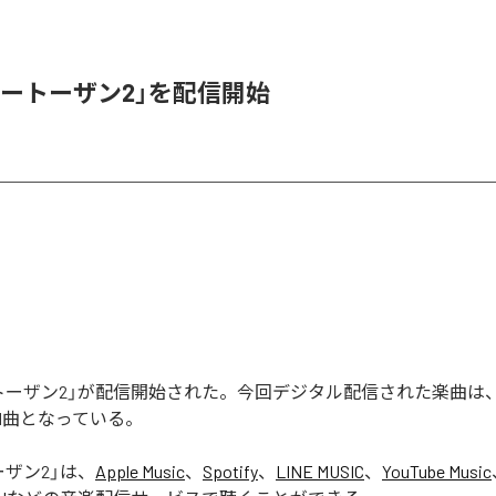
ベートーザン2」を配信開始
トーザン2」が配信開始された。今回デジタル配信された楽曲は
全1曲となっている。
ーザン2
」は、
Apple Music
、
Spotify
、
LINE MUSIC
、
YouTube Music