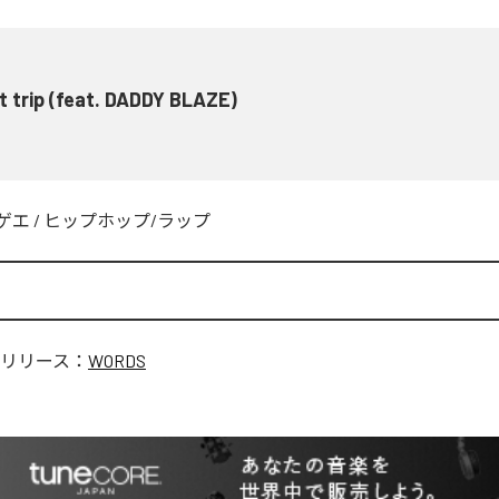
t trip (feat. DADDY BLAZE)
ゲエ
/
ヒップホップ/ラップ
リリース：
WORDS