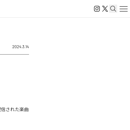
2024.3.14
ジタル配信された楽曲