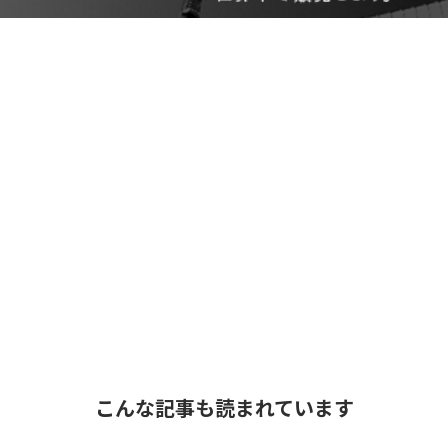
こんな記事も読まれています