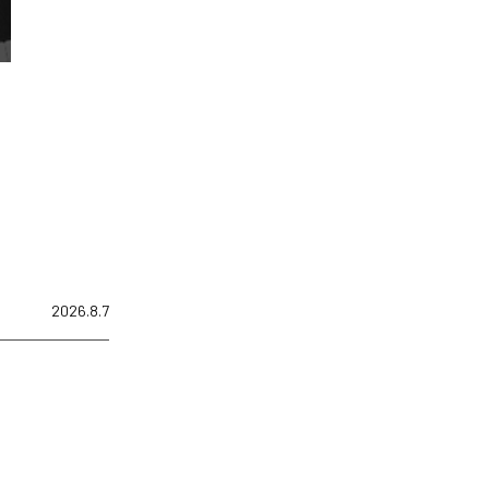
2026.8.7