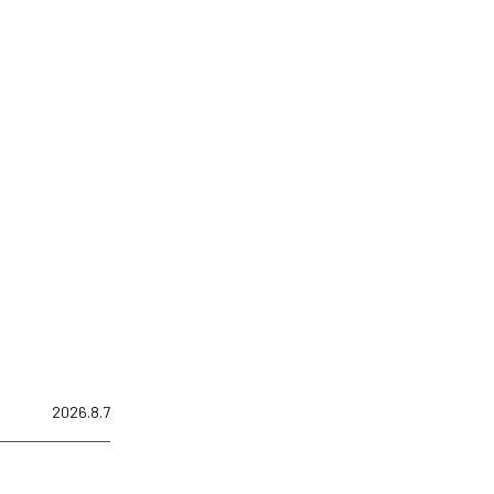
2026.8.7