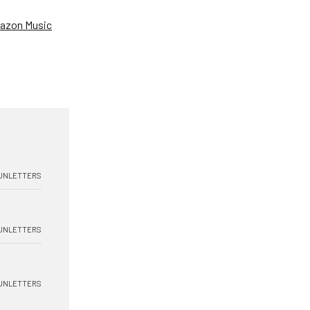
azon Music
UNLETTERS
UNLETTERS
UNLETTERS