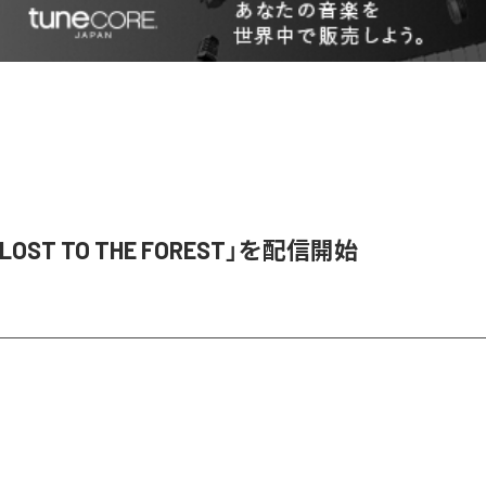
「LOST TO THE FOREST」を配信開始