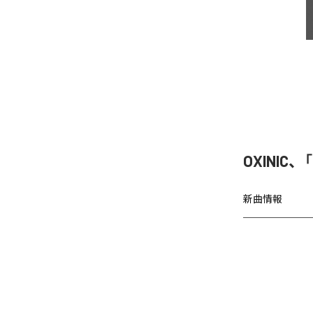
OXINIC、
新曲情報