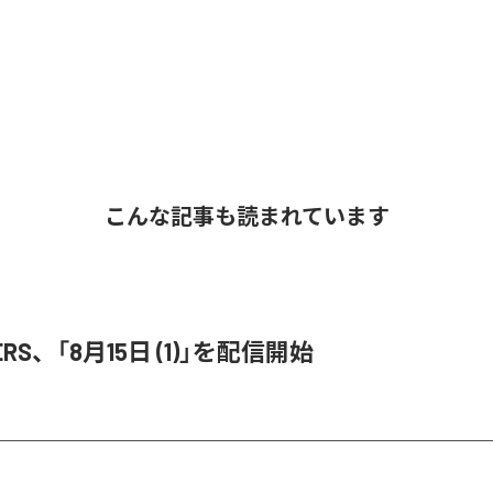
こんな記事も読まれています
ERS、「8月15日 (1)」を配信開始