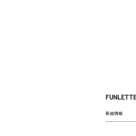
FUNLETT
新曲情報