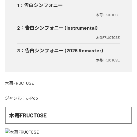
1
：
告白シンフォニー
木苺FRUCTOSE
2
：
告白シンフォニー (Instrumental)
木苺FRUCTOSE
3
：
告白シンフォニー (2026 Remaster)
木苺FRUCTOSE
木苺FRUCTOSE
ジャンル：
J-Pop
木苺FRUCTOSE