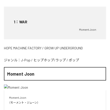
1
：
WAR
Moment Joon
HOPE MACHINE FACTORY / GROW UP UNDERGROUND
ジャンル：
J-Pop
/
ヒップホップ/ラップ
/
ポップ
Moment Joon
Moment Joon

（モーメント・ジューン）
