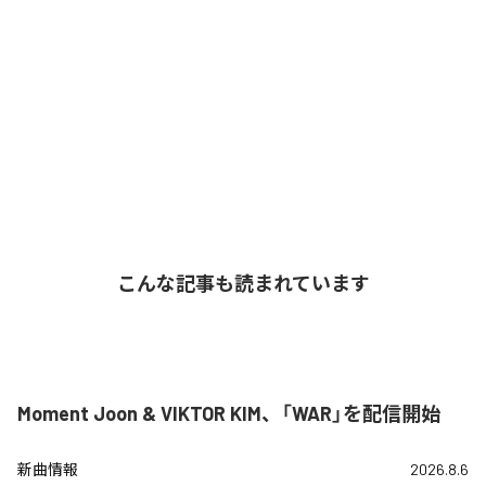
こんな記事も読まれています
Moment Joon & VIKTOR KIM、「WAR」を配信開始
新曲情報
2026.8.6