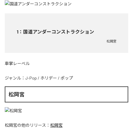
1
：
国道アンダーコンストラクション
松岡宮
車掌レーベル
ジャンル：
J-Pop
/
ホリデー
/
ポップ
松岡宮
松岡宮
の他のリリース：
松岡宮