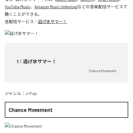
YouTube Music
、
Amazon Music Unlimited
などの音楽配信サービスで
聴くことができる。
各配信サービス：
逃げ水サマー！
1
：
逃げ水サマー！
Chance Movement
ジャンル：
J-Pop
Chance Movement