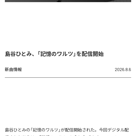
島谷ひとみ、「記憶のワルツ」を配信開始
新曲情報
2026.8.6
島谷ひとみの「記憶のワルツ」が配信開始された。今回デジタル配