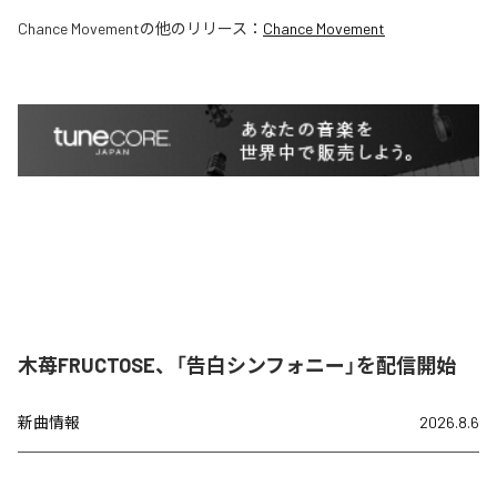
Chance Movement
の他のリリース：
Chance Movement
木苺FRUCTOSE、「告白シンフォニー」を配信開始
新曲情報
2026.8.6