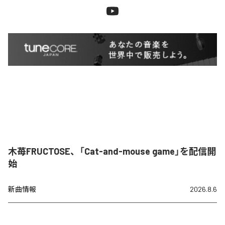
木苺FRUCTOSE、「Cat-and-mouse game」を配信開
始
新曲情報
2026.8.6