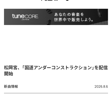
松岡宮、「国道アンダーコンストラクション」を配信
開始
新曲情報
2026.8.6