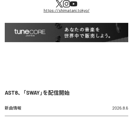
https://shimatani.tokyo/
AST8、「SWAY」を配信開始
新曲情報
2026.8.6