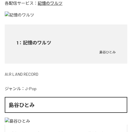
各配信サービス：
記憶のワルツ
1
：
記憶のワルツ
島谷ひとみ
AI.R LAND RECORD
ジャンル：
J-Pop
島谷ひとみ