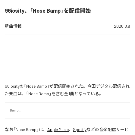
96iosity、「Nose Bamp」を配信開始
新曲情報
2026.8.6
96iosityの「Nose Bamp」が配信開始された。今回デジタル配信され
た楽曲は、「Nose Bamp」を含む全1曲となっている。
Bamp!!
なお「
Nose Bamp
」は、
Apple Music
、
Spotify
などの音楽配信サービ