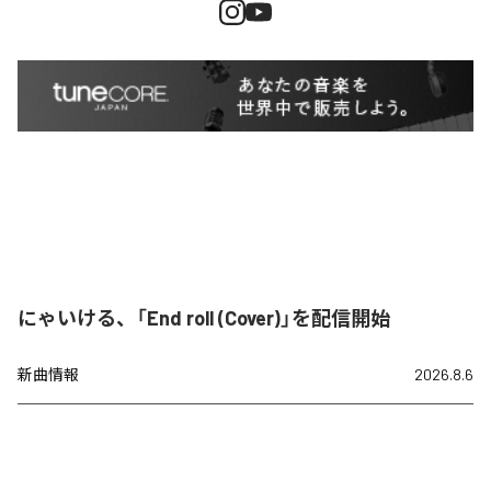
にゃいける、「End roll (Cover)」を配信開始
新曲情報
2026.8.6