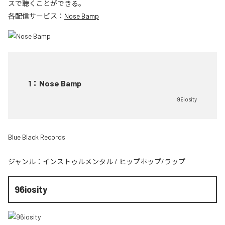
スで聴くことができる。
各配信サービス：
Nose Bamp
1
：
Nose Bamp
96iosity
Blue Black Records
ジャンル：
インストゥルメンタル
/
ヒップホップ/ラップ
96iosity