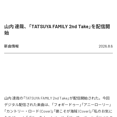
山内 達哉、「TATSUYA FAMILY 2nd Take」を配信開
始
新曲情報
2026.8.6
山内 達哉の「TATSUYA FAMILY 2nd Take」が配信開始された。今回
デジタル配信された楽曲は、「フォギードゥー」「アニーローリー」
「カントリー・ロード (Cover)」「彼こそが海賊 (Cover)」「私のお気に