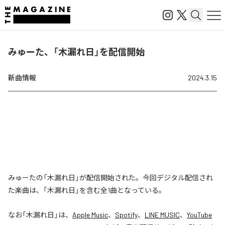
みゅーた、「木漏れ日」を配信開始
新曲情報
2024.3.15
みゅーたの「木漏れ日」が配信開始された。今回デジタル配信され
た楽曲は、「木漏れ日」を含む全1曲となっている。
なお「
木漏れ日
」は、
Apple Music
、
Spotify
、
LINE MUSIC
、
YouTube