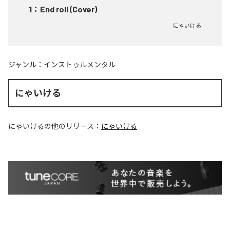
1
：
End roll (Cover)
にゃいける
ジャンル：
インストゥルメンタル
にゃいける
にゃいける
の他のリリース：
にゃいける