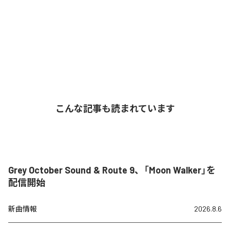
こんな記事も読まれています
Grey October Sound & Route 9、「Moon Walker」を
配信開始
新曲情報
2026.8.6