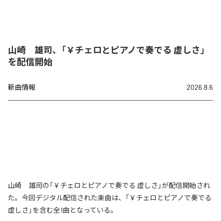
山崎 雄司、「￥チェロとピアノで奏でる 虚しさ」
を配信開始
新曲情報
2026.8.6
山崎 雄司の「￥チェロとピアノで奏でる 虚しさ」が配信開始され
た。今回デジタル配信された楽曲は、「￥チェロとピアノで奏でる
虚しさ」を含む全1曲となっている。