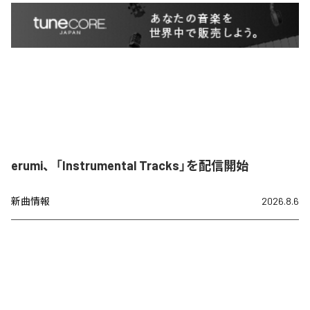
erumi、「Instrumental Tracks」を配信開始
新曲情報
2026.8.6