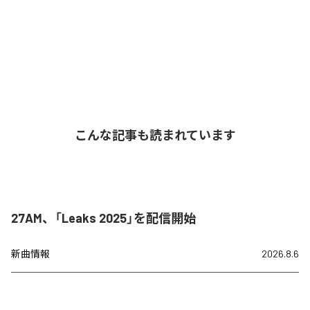
こんな記事も読まれています
27AM、「Leaks 2025」を配信開始
新曲情報
2026.8.6