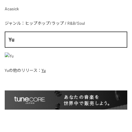
Acasick
ジャンル：
ヒップホップ/ラップ
/
R&B/Soul
Yu
Yu
の他のリリース：
Yu