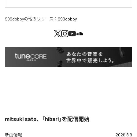
999dobby
の他のリリース：
999dobby
mitsuki sato、「hibari」を配信開始
新曲情報
2026.8.9