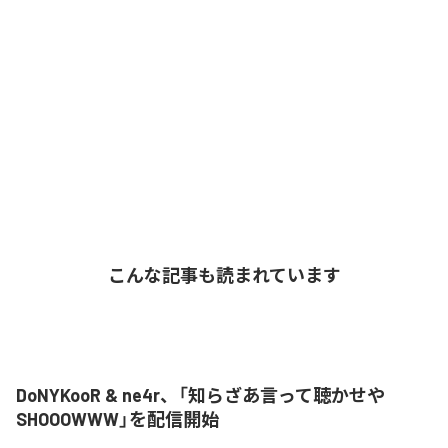
こんな記事も読まれています
DoNYKooR & ne4r、「知らざあ言って聴かせや
SHOOOWWW」を配信開始