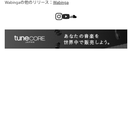
Wabinga
の他のリリース：
Wabinga