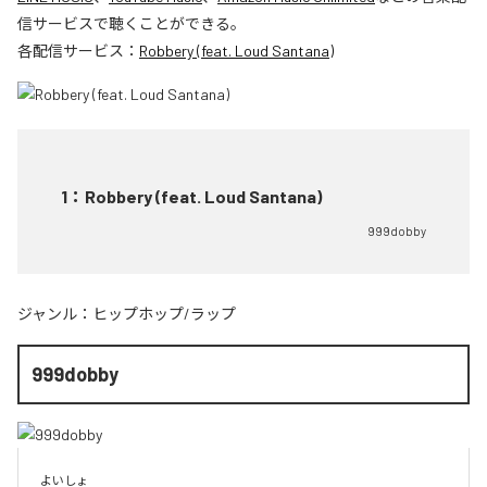
信サービスで聴くことができる。
各配信サービス：
Robbery (feat. Loud Santana)
1
：
Robbery (feat. Loud Santana)
999dobby
ジャンル：
ヒップホップ/ラップ
999dobby
よいしょ