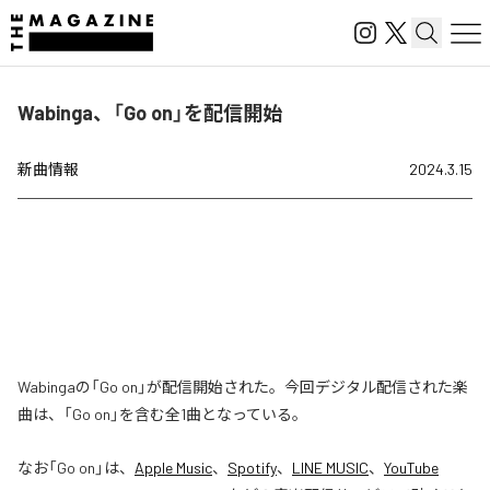
Wabinga、「Go on」を配信開始
新曲情報
2024.3.15
Wabingaの「Go on」が配信開始された。今回デジタル配信された楽
曲は、「Go on」を含む全1曲となっている。
なお「
Go on
」は、
Apple Music
、
Spotify
、
LINE MUSIC
、
YouTube