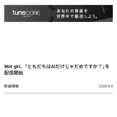
8bit girl、「ともだちはAIだけじゃだめですか？」を
配信開始
新曲情報
2026.8.9