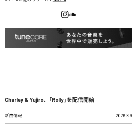
Charley & Yujiro、「Rolly」を配信開始
新曲情報
2026.8.9