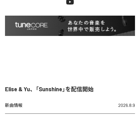
Elise & Yu、「Sunshine」を配信開始
新曲情報
2026.8.9