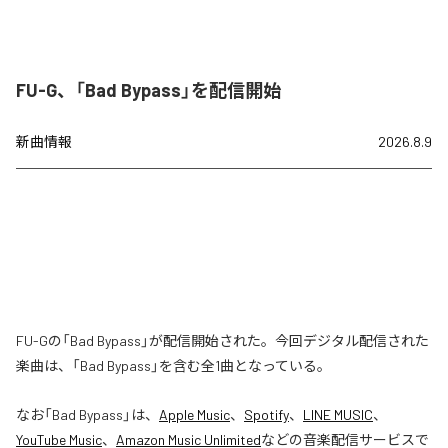
FU-G、「Bad Bypass」を配信開始
新曲情報
2026.8.9
FU-Gの「Bad Bypass」が配信開始された。今回デジタル配信された
楽曲は、「Bad Bypass」を含む全1曲となっている。
なお「
Bad Bypass
」は、
Apple Music
、
Spotify
、
LINE MUSIC
、
YouTube Music
、
Amazon Music Unlimited
などの音楽配信サービスで