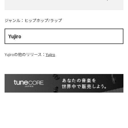
ジャンル：
ヒップホップ/ラップ
Yujiro
Yujiro
の他のリリース：
Yujiro