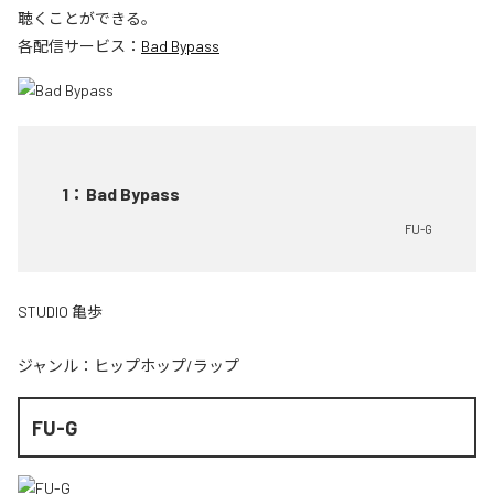
聴くことができる。
各配信サービス：
Bad Bypass
1
：
Bad Bypass
FU-G
STUDIO 亀歩
ジャンル：
ヒップホップ/ラップ
FU-G