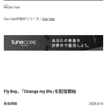
Dan Vale
の他のリリース：
Dan Vale
Fly Boy、「Change my life」を配信開始
新曲情報
2026.8.10