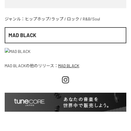
ジャンル：
ヒップホップ/ラップ
/
ロック
/
R&B/Soul
MAD BLACK
MAD BLACK
の他のリリース：
MAD BLACK