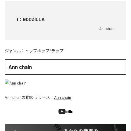
1
：
GODZILLA
Ann chain
ジャンル：
ヒップホップ/ラップ
Ann chain
Ann chain
の他のリリース：
Ann chain