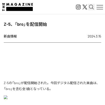
Z-5、「bro」を配信開始
新曲情報
2024.3.15
Z-5の「bro」が配信開始された。今回デジタル配信された楽曲は、
「bro」を含む全1曲となっている。