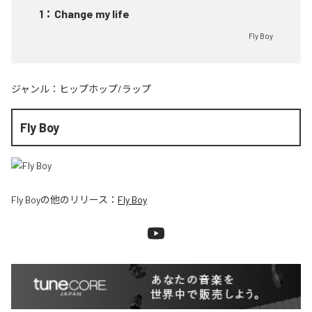
1
：
Change my life
Fly Boy
ジャンル：
ヒップホップ/ラップ
Fly Boy
Fly Boy
の他のリリース：
Fly Boy