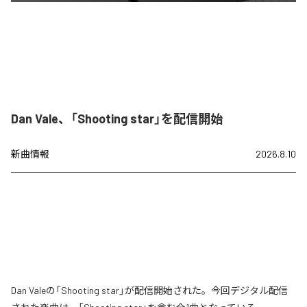
Dan Vale、「Shooting star」を配信開始
新曲情報
2026.8.10
Dan Valeの「Shooting star」が配信開始された。今回デジタル配信