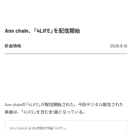
Ann chain、「4LIFE」を配信開始
新曲情報
2026.8.10
Ann chainの「4LIFE」が配信開始された。今回デジタル配信された
楽曲は、「4LIFE」を含む全1曲となっている。
Ann Chainによる5作目の作品「4LIFE」。
