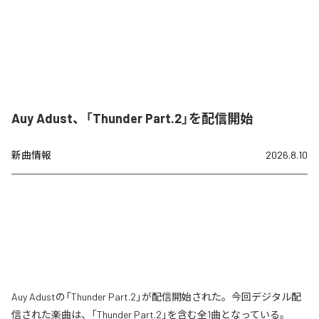
Auy Adust、「Thunder Part.2」を配信開始
新曲情報
2026.8.10
Auy Adustの「Thunder Part.2」が配信開始された。今回デジタル配
信された楽曲は、「Thunder Part.2」を含む全1曲となっている。