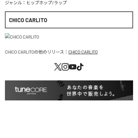
ジャンル：
ヒップホップ/ラップ
CHICO CARLITO
CHICO CARLITO
の他のリリース：
CHICO CARLITO