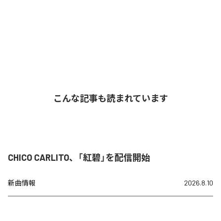
こんな記事も読まれています
CHICO CARLITO、「紅碧」を配信開始
新曲情報
2026.8.10