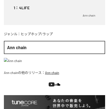
1
：
4LIFE
Ann chain
ジャンル：
ヒップホップ/ラップ
Ann chain
Ann chain
の他のリリース：
Ann chain