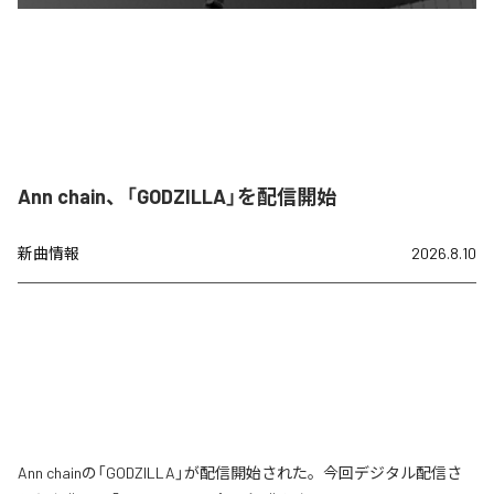
Ann chain、「GODZILLA」を配信開始
新曲情報
2026.8.10
Ann chainの「GODZILLA」が配信開始された。今回デジタル配信さ