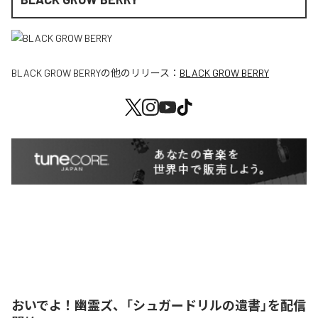
BLACK GROW BERRY
の他のリリース：
BLACK GROW BERRY
おいでよ！幽霊ズ、「シュガードリルの遺書」を配信