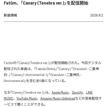
Fatüm、「Canary (Tenebra ver.)」を配信開始
新曲情報
2026.8.2
Fatümの「Canary (Tenebra ver.)」が配信開始された。今回デジタル
配信された楽曲は、「Fabula Divina」「Canary」「Oraculum -二重神
託-」「Canary (-Instrumental-)」「Oraculum -二重神託 -
(Instrumental)」を含む全5曲となっている。
なお「
Canary (Tenebra ver.)
」は、
Apple Music
、
Spotify
、
LINE
MUSIC
、
YouTube Music
、
Amazon Music Unlimited
などの音楽配信サ
ービスで聴くことができる。