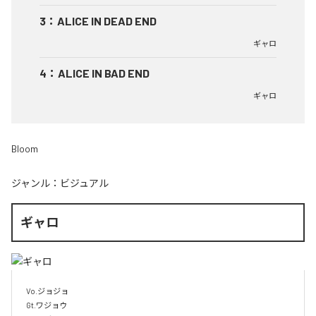
3
：
ALICE IN DEAD END
ギャロ
4
：
ALICE IN BAD END
ギャロ
Bloom
ジャンル：
ビジュアル
ギャロ
Vo.ジョジョ

Gt.ワジョウ
