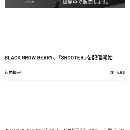
BLACK GROW BERRY、「SHOOTER」を配信開始
新曲情報
2026.8.9