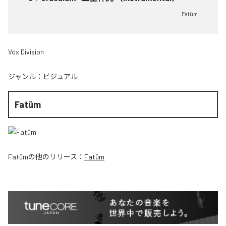
Fatüm
Vox Division
ジャンル：
ビジュアル
Fatüm
Fatüm
の他のリリース：
Fatüm