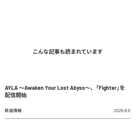
こんな記事も読まれています
AYLA ～Awaken Your Lost Abyss～、「Fighter」を
配信開始
新曲情報
2026.8.9