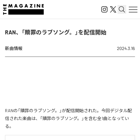
RAN、「贖罪のラブソング。」を配信開始
新曲情報
2024.3.16
RANの「贖罪のラブソング。」が配信開始された。今回デジタル配
信された楽曲は、「贖罪のラブソング。」を含む全1曲となってい
る。