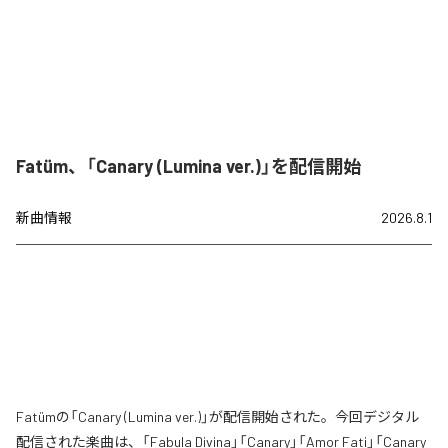
Fatüm、「Canary (Lumina ver.)」を配信開始
新曲情報
2026.8.1
Fatümの「Canary (Lumina ver.)」が配信開始された。今回デジタル
配信された楽曲は、「Fabula Divina」「Canary」「Amor Fati」「Canary