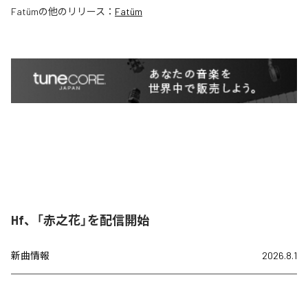
Fatüm
の他のリリース：
Fatüm
Hf、「赤之花」を配信開始
新曲情報
2026.8.1