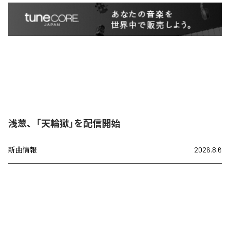
浅葱、「天輪獄」を配信開始
新曲情報
2026.8.6