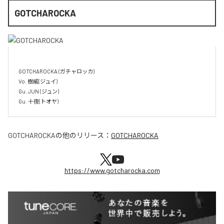
GOTCHAROCKA
GOTCHAROCKA (ガチャロッカ)

Vo. 樹威(ジュイ)

Gu. JUN (ジュン)

GOTCHAROCKA
の他のリリース：
GOTCHAROCKA
https://www.gotcharocka.com