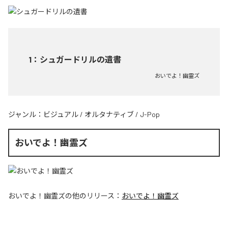
1
：
シュガードリルの遺書
おいでよ！幽霊ズ
ジャンル：
ビジュアル
/
オルタナティブ
/
J-Pop
おいでよ！幽霊ズ
おいでよ！幽霊ズ
の他のリリース：
おいでよ！幽霊ズ