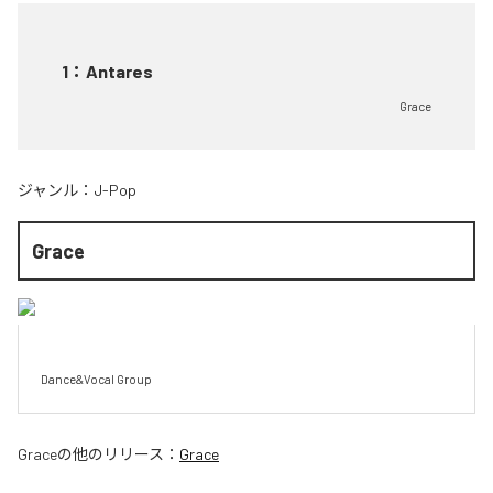
1
：
Antares
Grace
ジャンル：
J-Pop
Grace
Grace
の他のリリース：
Grace