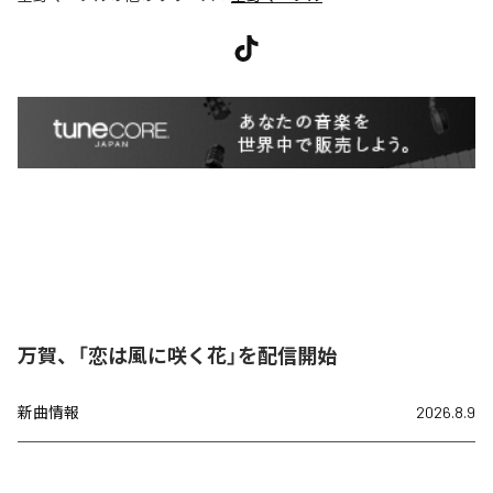
万賀、「恋は風に咲く花」を配信開始
新曲情報
2026.8.9