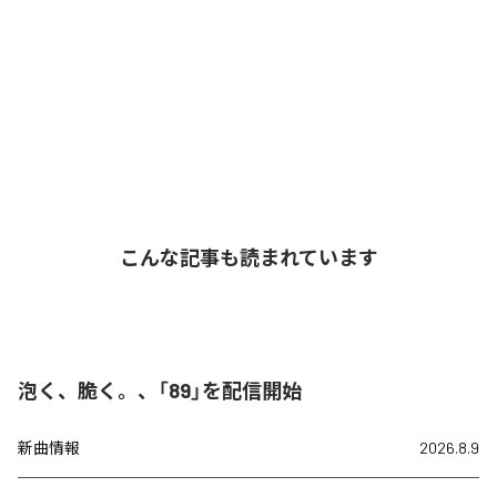
こんな記事も読まれています
泡く、脆く。、「89」を配信開始
新曲情報
2026.8.9