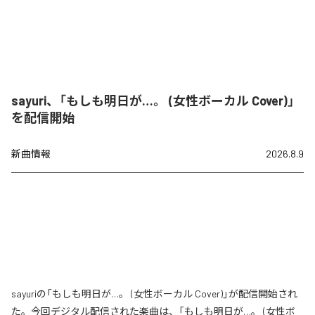
sayuri、「もしも明日が…。 (女性ボーカル Cover)」
を配信開始
新曲情報
2026.8.9
sayuriの「もしも明日が…。 (女性ボーカル Cover)」が配信開始され
た。今回デジタル配信された楽曲は、「もしも明日が…。 (女性ボ