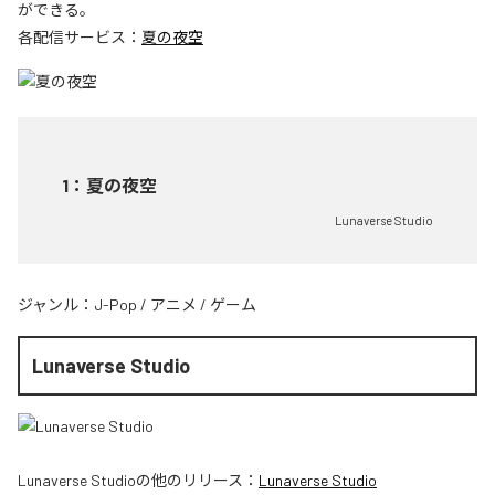
ができる。
各配信サービス：
夏の夜空
1
：
夏の夜空
Lunaverse Studio
ジャンル：
J-Pop
/
アニメ
/
ゲーム
Lunaverse Studio
Lunaverse Studio
の他のリリース：
Lunaverse Studio