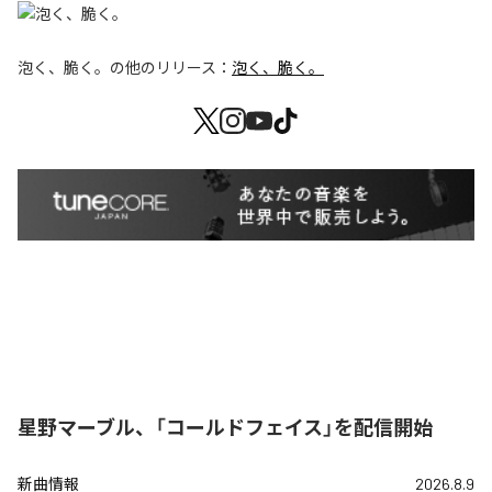
泡く、脆く。
の他のリリース：
泡く、脆く。
星野マーブル、「コールドフェイス」を配信開始
新曲情報
2026.8.9