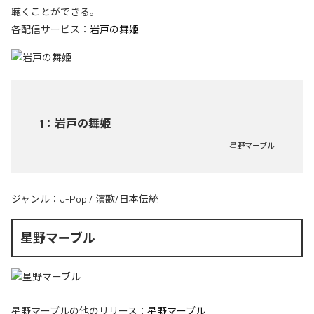
聴くことができる。
各配信サービス：
岩戸の舞姫
1
：
岩戸の舞姫
星野マーブル
ジャンル：
J-Pop
/
演歌/日本伝統
星野マーブル
星野マーブル
の他のリリース：
星野マーブル