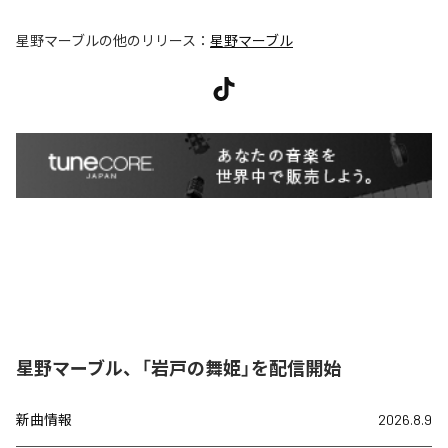
星野マーブル
の他のリリース：
星野マーブル
星野マーブル、「岩戸の舞姫」を配信開始
新曲情報
2026.8.9