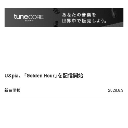
U&pia、「Golden Hour」を配信開始
新曲情報
2026.8.9