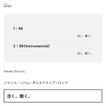
1
：
89
泡く、脆く。
2
：
89 (Instrumental)
泡く、脆く。
Awaku,Moroku.
ジャンル：
J-Pop
/
オルタナティブ
/
ロック
泡く、脆く。