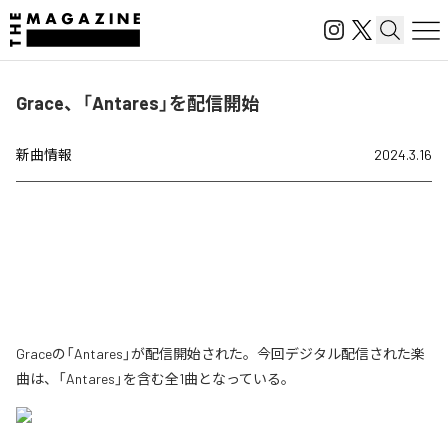
Grace、「Antares」を配信開始
新曲情報
2024.3.16
Graceの「Antares」が配信開始された。今回デジタル配信された楽
曲は、「Antares」を含む全1曲となっている。