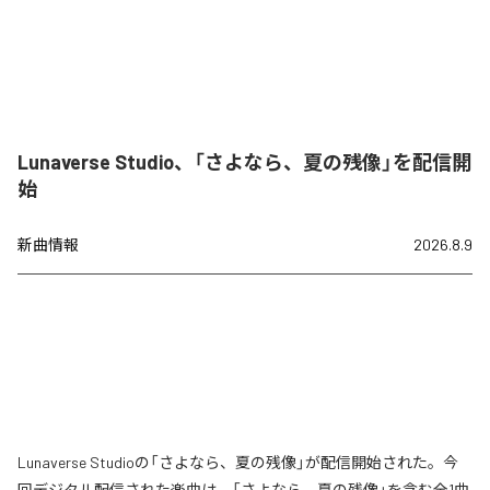
Lunaverse Studio、「さよなら、夏の残像」を配信開
始
新曲情報
2026.8.9
Lunaverse Studioの「さよなら、夏の残像」が配信開始された。今
回デジタル配信された楽曲は、「さよなら、夏の残像」を含む全1曲