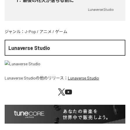
1
：
最後の花火が落ちる前に
Lunaverse Studio
ジャンル：
J-Pop
/
アニメ
/
ゲーム
Lunaverse Studio
Lunaverse Studio
の他のリリース：
Lunaverse Studio