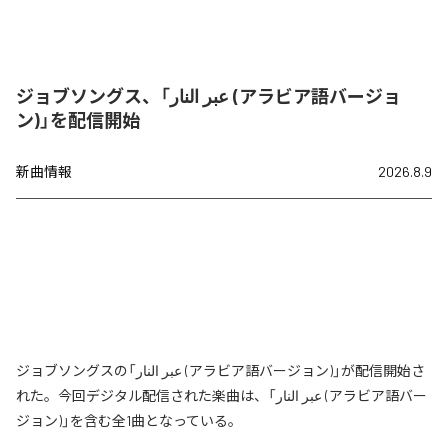
ジョブソングス、「عبر النار (アラビア語バージョ
ン)」を配信開始
新曲情報
2026.8.9
ジョブソングスの「عبر النار (アラビア語バージョン)」が配信開始さ
れた。今回デジタル配信された楽曲は、「عبر النار (アラビア語バー
ジョン)」を含む全1曲となっている。