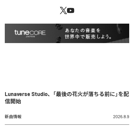
Lunaverse Studio、「最後の花火が落ちる前に」を配
信開始
新曲情報
2026.8.9