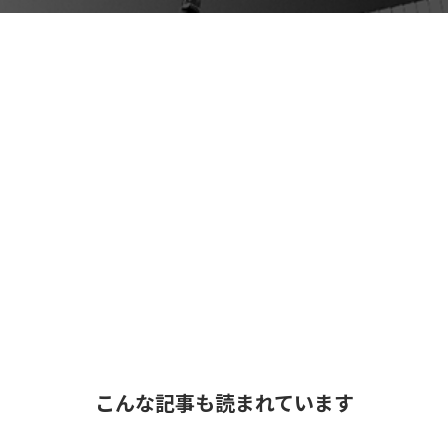
こんな記事も読まれています