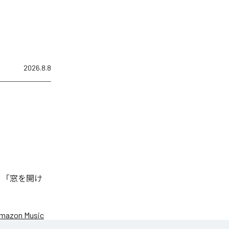
2026.8.8
、「窓を開け
mazon Music