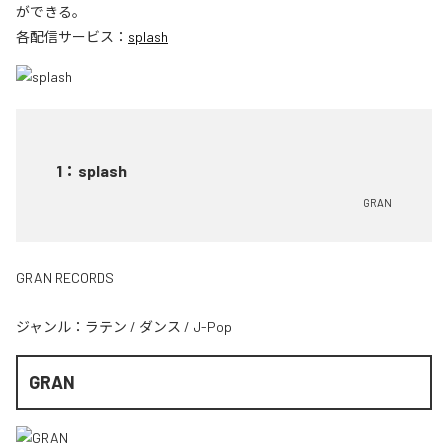
ができる。
各配信サービス：
splash
1
：
splash
GRAN
GRAN RECORDS
ジャンル：
ラテン
/
ダンス
/
J-Pop
GRAN