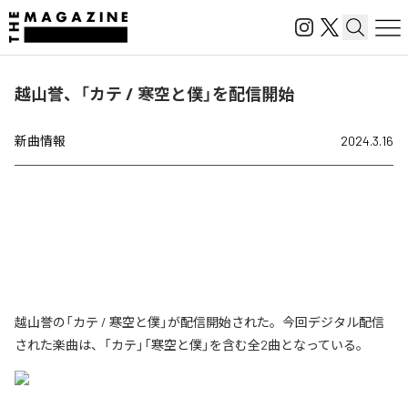
越山誉、「カテ / 寒空と僕」を配信開始
新曲情報
2024.3.16
越山誉の「カテ / 寒空と僕」が配信開始された。今回デジタル配信
された楽曲は、「カテ」「寒空と僕」を含む全2曲となっている。