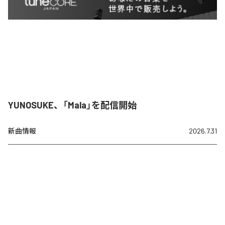
YUNOSUKE、「Mala」を配信開始
新曲情報
2026.7.31