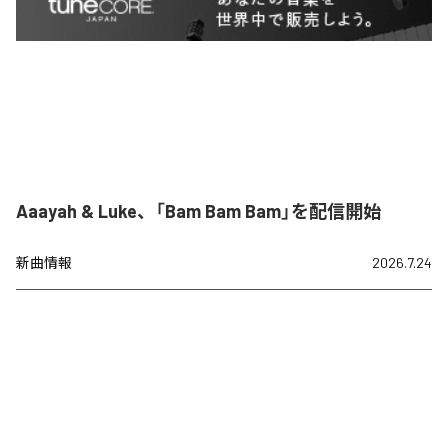
Aaayah & Luke、「Bam Bam Bam」を配信開始
新曲情報
2026.7.24