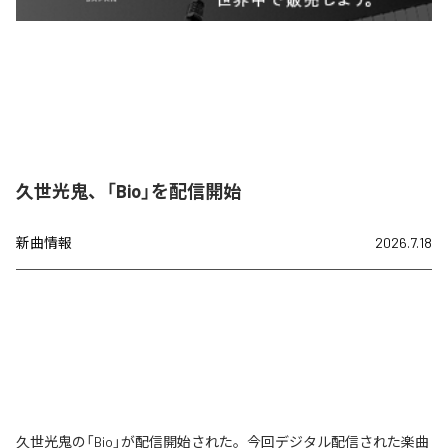
久世光鬼、「Bio」を配信開始
新曲情報
2026.7.18
久世光鬼の「Bio」が配信開始された。今回デジタル配信された楽曲