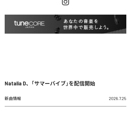
Natalia D、「サマーバイブ」を配信開始
新曲情報
2026.7.25