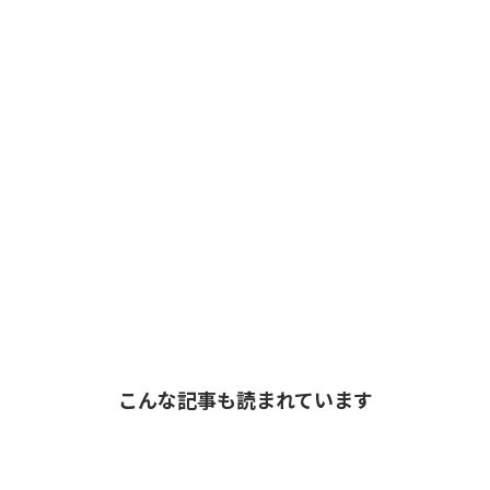
こんな記事も読まれています