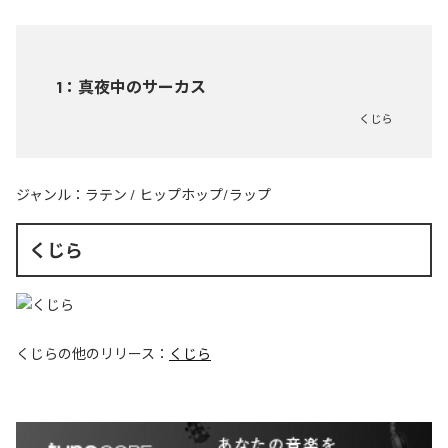
1
：
真夜中のサーカス
くじら
ジャンル：
ラテン
/
ヒップホップ/ラップ
くじら
くじら
の他のリリース：
くじら