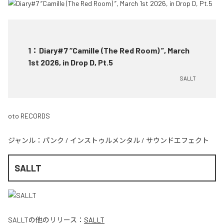
1
：
Diary#7 “Camille (The Red Room) ”, March
1st 2026, in Drop D, Pt.5
SALLT
oto RECORDS
ジャンル：
パンク
/
インストゥルメンタル
/
サウンドエフェクト
SALLT
SALLT
の他のリリース：
SALLT