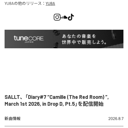
YU8A
の他のリリース：
YU8A
SALLT、「Diary#7 “Camille (The Red Room) ”,
March 1st 2026, in Drop D, Pt.5」を配信開始
新曲情報
2026.8.7