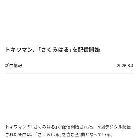
トキワマン、「さくみはる」を配信開始
新曲情報
2026.8.3
トキワマンの「さくみはる」が配信開始された。今回デジタル配信
された楽曲は、「さくみはる」を含む全1曲となっている。