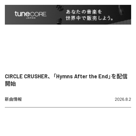
CIRCLE CRUSHER、「Hymns After the End」を配信
開始
新曲情報
2026.8.2