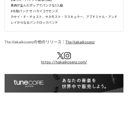
青森が生んだポップでパンクな3人組　

#令和パンク ザ ハカイコウセンズ　

カサイ・ド・チェスト、サカモスト・マスキュラー、アブドミナル・アンド
レイからなるパンクロックバンド
The Hakaikosenz
の他のリリース：
The Hakaikosenz
https://hakaikosenz.com/