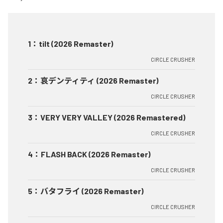
1
：
tilt (2026 Remaster)
CIRCLE CRUSHER
2
：
哀デンティティ (2026 Remaster)
CIRCLE CRUSHER
3
：
VERY VERY VALLEY (2026 Remastered)
CIRCLE CRUSHER
4
：
FLASH BACK (2026 Remaster)
CIRCLE CRUSHER
5
：
バタフライ (2026 Remaster)
CIRCLE CRUSHER