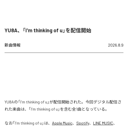
YU8A、「I'm thinking of u」を配信開始
新曲情報
2026.8.9
YU8Aの「I'm thinking of u」が配信開始された。今回デジタル配信さ
れた楽曲は、「I'm thinking of u」を含む全1曲となっている。
なお「
I'm thinking of u
」は、
Apple Music
、
Spotify
、
LINE MUSIC
、