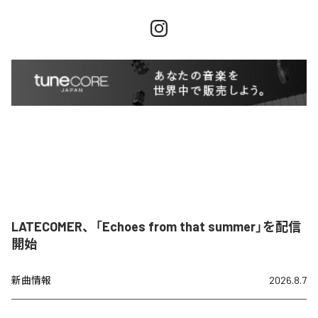
LATECOMER、「Echoes from that summer」を配信
開始
新曲情報
2026.8.7