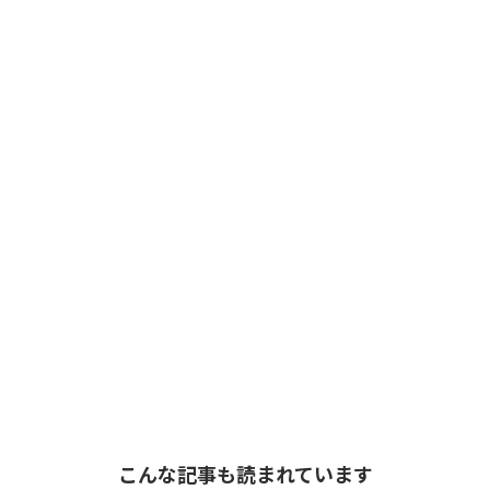
こんな記事も読まれています