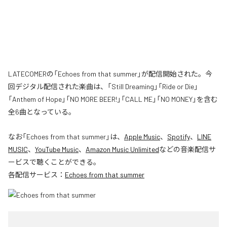
LATECOMERの「Echoes from that summer」が配信開始された。今
回デジタル配信された楽曲は、「Still Dreaming」「Ride or Die」
「Anthem of Hope」「NO MORE BEER!」「CALL ME」「NO MONEY」を含む
全6曲となっている。
なお「
Echoes from that summer
」は、
Apple Music
、
Spotify
、
LINE
MUSIC
、
YouTube Music
、
Amazon Music Unlimited
などの音楽配信サ
ービスで聴くことができる。
各配信サービス：
Echoes from that summer