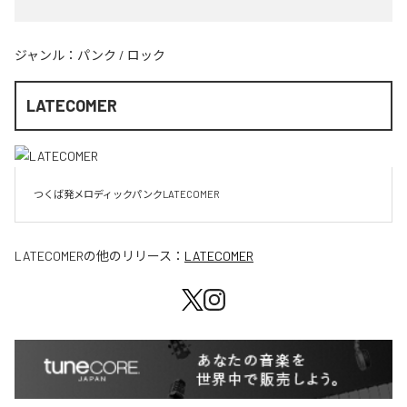
ジャンル：
パンク
/
ロック
LATECOMER
LATECOMER
の他のリリース：
LATECOMER