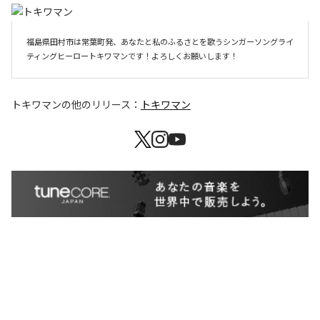
福島県田村市は常葉町発、あなたと私のふるさとを歌うシンガーソングライ
ティングヒーロートキワマンです！よろしくお願いします！
トキワマン
の他のリリース：
トキワマン