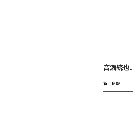
高瀬統也
新曲情報