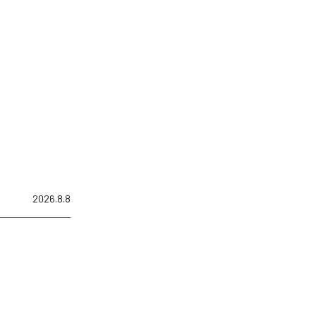
2026.8.8