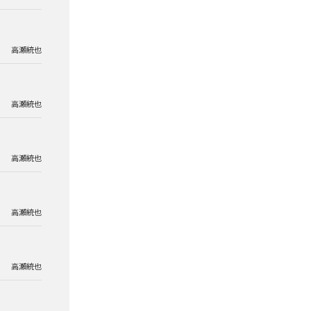
高瀬統也
高瀬統也
高瀬統也
高瀬統也
高瀬統也