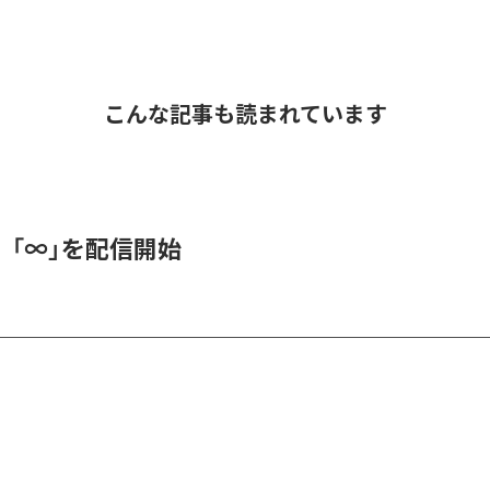
こんな記事も読まれています
、「∞」を配信開始