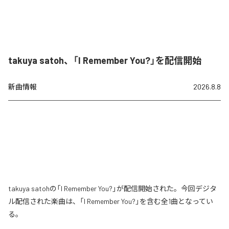
takuya satoh、「I Remember You?」を配信開始
新曲情報
2026.8.8
takuya satohの「I Remember You?」が配信開始された。今回デジタ
ル配信された楽曲は、「I Remember You?」を含む全1曲となってい
る。