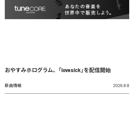
おやすみホログラム、「lovesick」を配信開始
新曲情報
2026.8.8