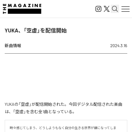
YUKA、「空虚」を配信開始
新曲情報
2024.3.16
YUKAの「空虚」が配信開始された。今回デジタル配信された楽曲
は、「空虚」を含む全1曲となっている。
時々感じてしまう、どうしようもなく自分の生きる世界が嫌になってしま