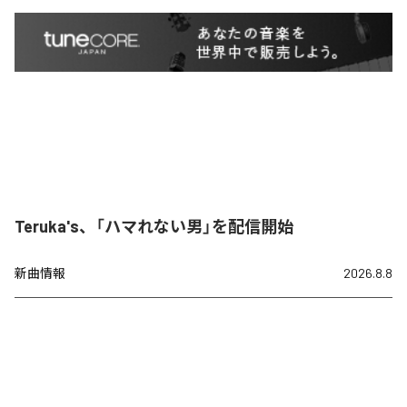
Teruka's、「ハマれない男」を配信開始
新曲情報
2026.8.8