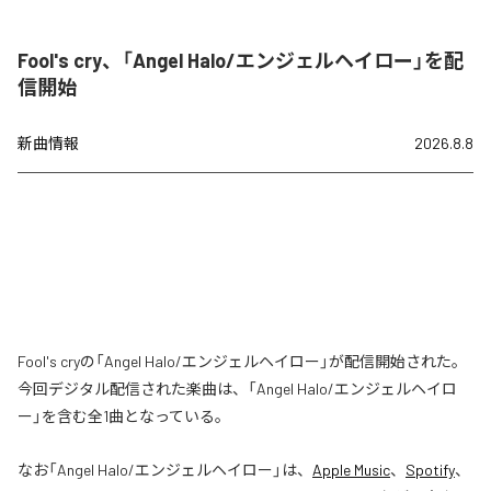
Fool's cry、「Angel Halo/エンジェルヘイロー」を配
信開始
新曲情報
2026.8.8
Fool's cryの「Angel Halo/エンジェルヘイロー」が配信開始された。
今回デジタル配信された楽曲は、「Angel Halo/エンジェルヘイロ
ー」を含む全1曲となっている。
なお「
Angel Halo/エンジェルヘイロー
」は、
Apple Music
、
Spotify
、