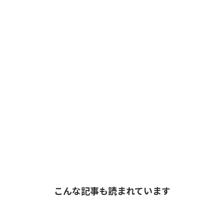
こんな記事も読まれています