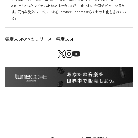
album『あなたマイナスあなたはせかい』がCD化され、全国デビューを果た
す。同作は海外レーベルであるGerpfast Recordsからカセット化もされてい
る。
零度pool
の他のリリース：
零度pool