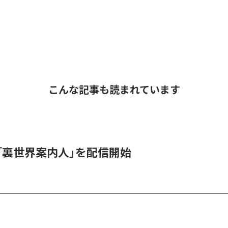
こんな記事も読まれています
_1、「裏世界案内人」を配信開始