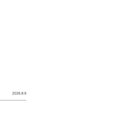
2026.8.9