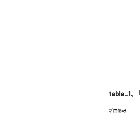
table
新曲情報