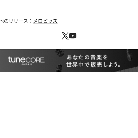
他のリリース：
メロビッズ