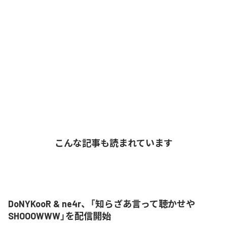
こんな記事も読まれています
DoNYKooR & ne4r、「知らざあ言って聴かせや
SHOOOWWW」を配信開始