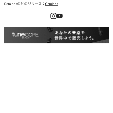
Geminos
の他のリリース：
Geminos