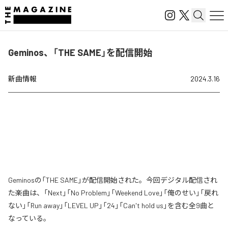
Geminos、「THE SAME」を配信開始
新曲情報
2024.3.16
Geminosの「THE SAME」が配信開始された。今回デジタル配信され
た楽曲は、「Next」「No Problem」「Weekend Love」「俺のせい」「戻れ
ない」「Run away」「LEVEL UP」「24」「Can't hold us」を含む全9曲と
なっている。