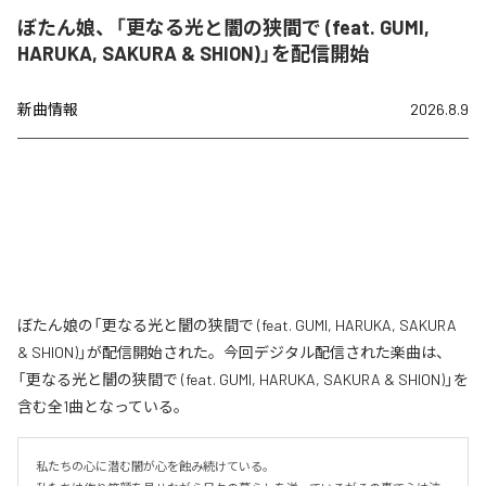
ぼたん娘、「更なる光と闇の狭間で (feat. GUMI,
HARUKA, SAKURA & SHION)」を配信開始
新曲情報
2026.8.9
ぼたん娘の「更なる光と闇の狭間で (feat. GUMI, HARUKA, SAKURA
& SHION)」が配信開始された。今回デジタル配信された楽曲は、
「更なる光と闇の狭間で (feat. GUMI, HARUKA, SAKURA & SHION)」を
含む全1曲となっている。
私たちの心に潜む闇が心を蝕み続けている。
