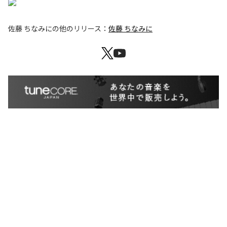
佐藤 ちなみに
の他のリリース：
佐藤 ちなみに