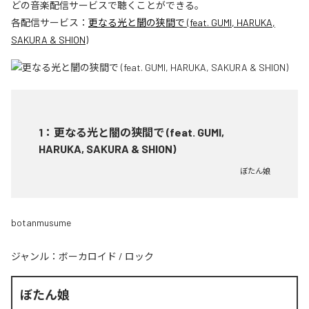
どの音楽配信サービスで聴くことができる。
各配信サービス：
更なる光と闇の狭間で (feat. GUMI, HARUKA,
SAKURA & SHION)
1
：
更なる光と闇の狭間で (feat. GUMI,
HARUKA, SAKURA & SHION)
ぼたん娘
botanmusume
ジャンル：
ボーカロイド
/
ロック
ぼたん娘