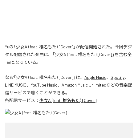
Yuの「少女A (feat. 椎名もた) [Cover]」が配信開始された。今回デジ
タル配信された楽曲は、「少女A (feat. 椎名もた) [Cover]」を含む全
1曲となっている。
なお「
少女A (feat. 椎名もた) [Cover]
」は、
Apple Music
、
Spotify
、
LINE MUSIC
、
YouTube Music
、
Amazon Music Unlimited
などの音楽配
信サービスで聴くことができる。
各配信サービス：
少女A (feat. 椎名もた) [Cover]