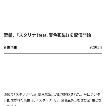
漉餡、「スタリナ (feat. 夏色花梨)」を配信開始
新曲情報
2026.8.9
漉餡の「スタリナ (feat. 夏色花梨)」が配信開始された。今回デジタ
ル配信された楽曲は、「スタリナ (feat. 夏色花梨)」を含む全1曲とな