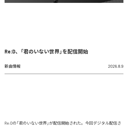
Re:D、「君のいない世界」を配信開始
新曲情報
2026.8.9
Re:Dの「君のいない世界」が配信開始された。今回デジタル配信さ