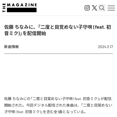
佐藤 ちなみに、「二度と目覚めない子守唄 (feat. 初
音ミク)」を配信開始
新曲情報
2024.3.17
佐藤 ちなみにの「二度と目覚めない子守唄 (feat. 初音ミク)」が配信
開始された。今回デジタル配信された楽曲は、「二度と目覚めない
子守唄 (feat. 初音ミク)」を含む全1曲となっている。