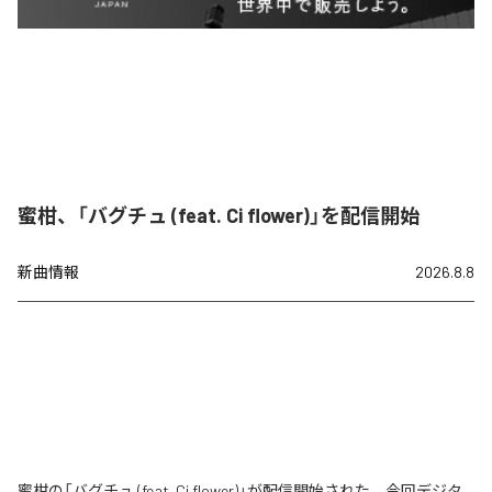
蜜柑、「バグチュ (feat. Ci flower)」を配信開始
新曲情報
2026.8.8
蜜柑の「バグチュ (feat. Ci flower)」が配信開始された。今回デジタ