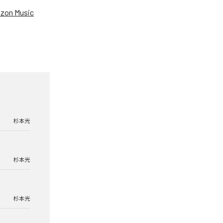
zon Music
杉本光
杉本光
杉本光