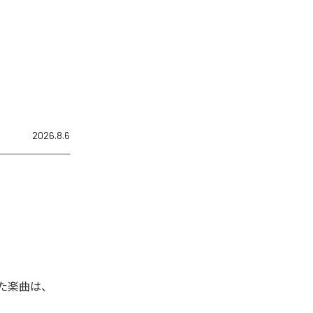
2026.8.6
れた楽曲は、