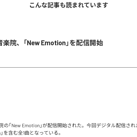
こんな記事も読まれています
楽院、「New Emotion」を配信開始
の「New Emotion」が配信開始された。今回デジタル配信さ
tion」を含む全1曲となっている。