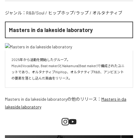
ジャンル：
R&B/Soul
/
ヒップホップ/ラップ
/
オルタナティブ
Masters in da lakeside laboratory
2025年から活動を開始したグループ。

Mizuki(Vocal&Rap, Beat maker)とNakamura(Beat maker)で構成されたユニ
ットであり、オルタナティブHipHop、オルタナティブR&B、アンビエント
Masters in da lakeside laboratory
の他のリリース：
Masters in da
lakeside laboratory