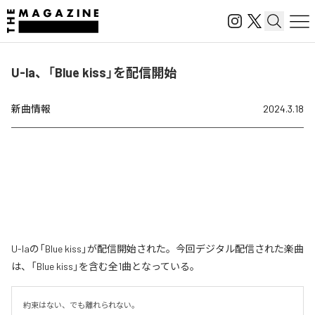
U-la、「Blue kiss」を配信開始
新曲情報
2024.3.18
U-laの「Blue kiss」が配信開始された。今回デジタル配信された楽曲
は、「Blue kiss」を含む全1曲となっている。
約束はない、でも離れられない。