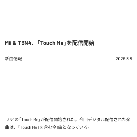
Mii & T3N4、「Touch Me」を配信開始
新曲情報
2026.8.8
T3N4の「Touch Me」が配信開始された。今回デジタル配信された楽
曲は、「Touch Me」を含む全1曲となっている。