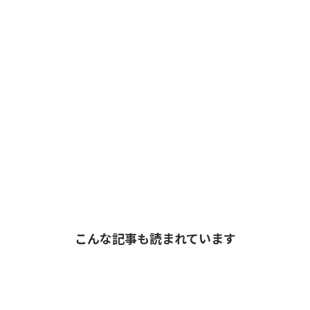
こんな記事も読まれています