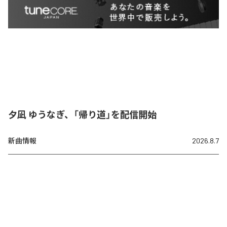
夕凪 ゆうなぎ、「帰り道」を配信開始
新曲情報
2026.8.7