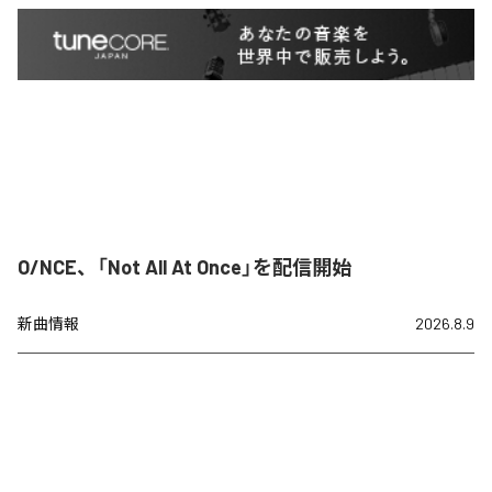
O/NCE、「Not All At Once」を配信開始
新曲情報
2026.8.9