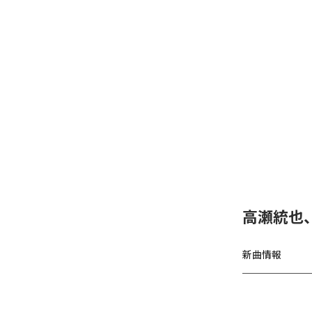
高瀬統也
新曲情報