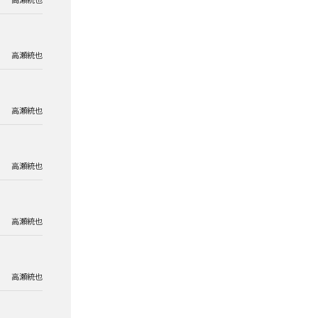
高瀬統也
高瀬統也
高瀬統也
高瀬統也
高瀬統也