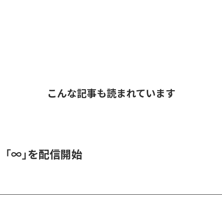
こんな記事も読まれています
、「∞」を配信開始