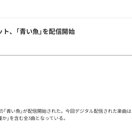
ット、「青い魚」を配信開始
の「青い魚」が配信開始された。今回デジタル配信された楽曲は
「僅か」を含む全3曲となっている。