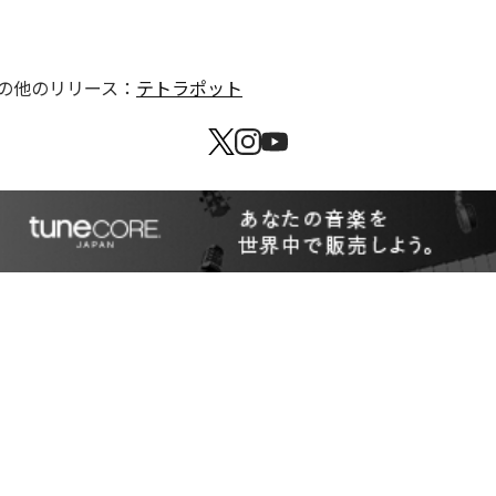
の他のリリース：
テトラポット