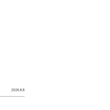
2026.8.8