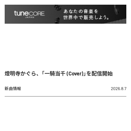
燈明寺かぐら、「一騎当千 (Cover)」を配信開始
新曲情報
2026.8.7