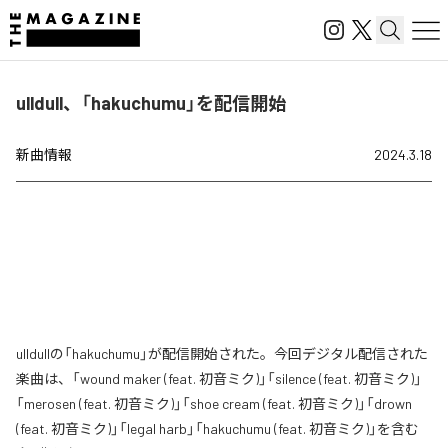
ulldull、「hakuchumu」を配信開始
新曲情報
2024.3.18
ulldullの「hakuchumu」が配信開始された。今回デジタル配信された
楽曲は、「wound maker (feat. 初音ミク)」「silence (feat. 初音ミク)」
「merosen (feat. 初音ミク)」「shoe cream (feat. 初音ミク)」「drown
(feat. 初音ミク)」「legal harb」「hakuchumu (feat. 初音ミク)」を含む