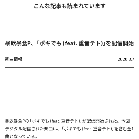
こんな記事も読まれています
暴飲暴食P、「ポキでも (feat. 重音テト)」を配信開始
新曲情報
2026.8.7
暴飲暴食Pの「ポキでも (feat. 重音テト)」が配信開始された。今回
デジタル配信された楽曲は、「ポキでも (feat. 重音テト)」を含む全1
曲となっている。