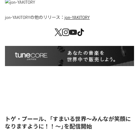
jon-YAKITORY
の他のリリース：
jon-YAKITORY
トゲ・プーール、「すまいる世界〜みんなが笑顔に
なりますように！！〜」を配信開始