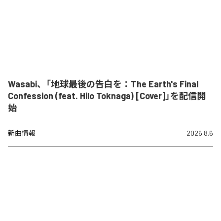
Wasabi、「地球最後の告白を：The Earth's Final
Confession (feat. Hilo Toknaga) [Cover]」を配信開
始
新曲情報
2026.8.6