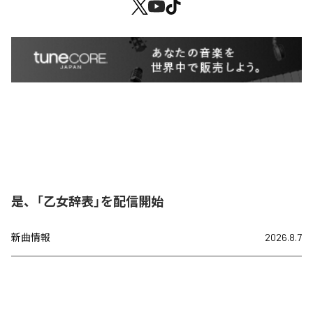
是、「乙女辞表」を配信開始
新曲情報
2026.8.7