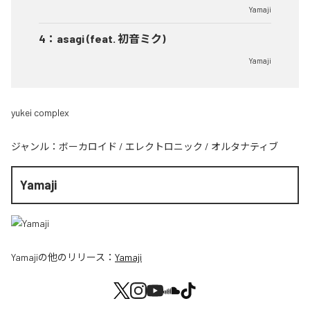
Yamaji
4
：
asagi (feat. 初音ミク)
Yamaji
yukei complex
ジャンル：
ボーカロイド
/
エレクトロニック
/
オルタナティブ
Yamaji
Yamaji
の他のリリース：
Yamaji