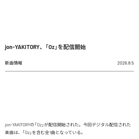
jon-YAKITORY、「Oz」を配信開始
新曲情報
2026.8.5
jon-YAKITORYの「Oz」が配信開始された。今回デジタル配信された
楽曲は、「Oz」を含む全1曲となっている。