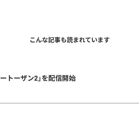
こんな記事も読まれています
ベートーザン2」を配信開始