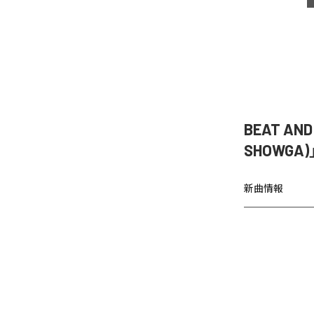
BEAT AN
SHOWGA
新曲情報