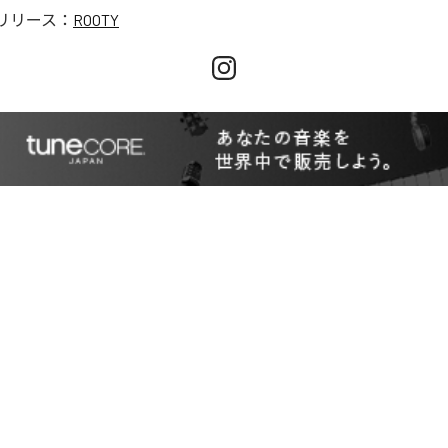
リリース：
ROOTY