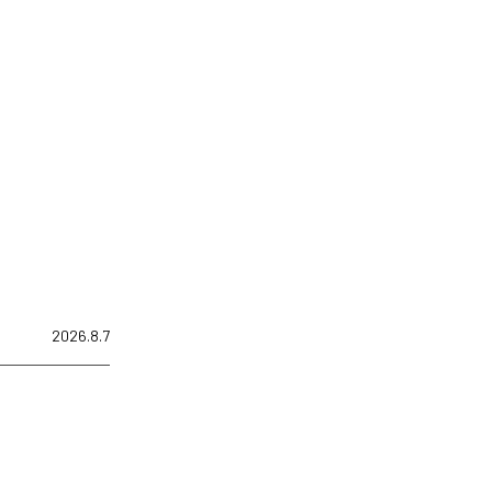
2026.8.7