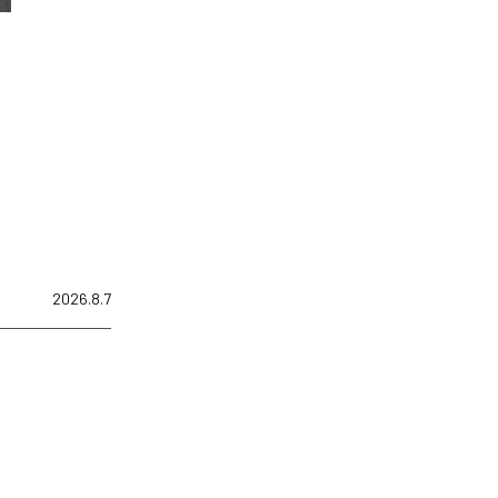
2026.8.7