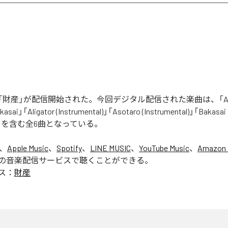
財産」が配信開始された。今回デジタル配信された楽曲は、「Aliga
asai」「Aligator (Instrumental)」「Asotaro (Instrumental)」「Bakasai
ntal)」を含む全6曲となっている。
は、
Apple Music
、
Spotify
、
LINE MUSIC
、
YouTube Music
、
Amazon 
の音楽配信サービスで聴くことができる。
ス：
財産