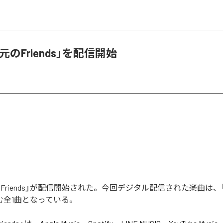
地元のFriends」を配信開始
元のFriends」が配信開始された。今回デジタル配信された楽曲は、
を含む全1曲となっている。