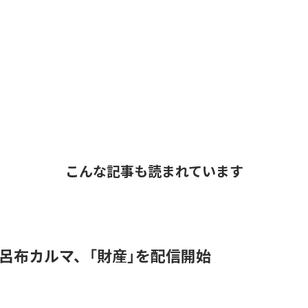
こんな記事も読まれています
 & 呂布カルマ、「財産」を配信開始