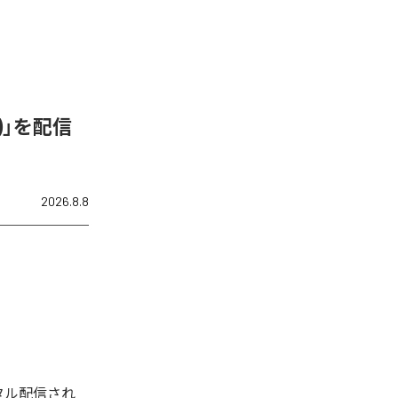
N)」を配信
2026.8.8
デジタル配信され