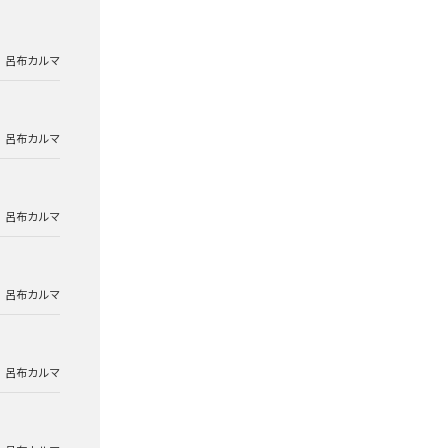
呂布カルマ
呂布カルマ
呂布カルマ
呂布カルマ
呂布カルマ