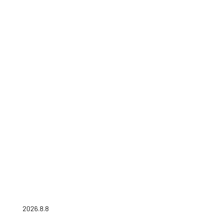
2026.8.8