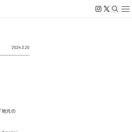
2024.3.20
「地元の