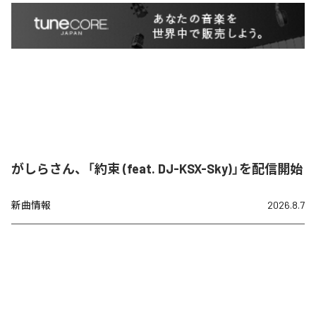
がしらさん、「約束 (feat. DJ-KSX-Sky)」を配信開始
新曲情報
2026.8.7