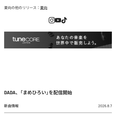
夏向
の他のリリース：
夏向
DADA、「まめひろい」を配信開始
新曲情報
2026.8.7