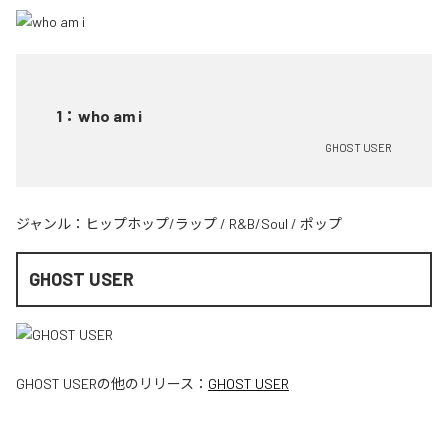
1
：
who am i
GHOST USER
ジャンル：
ヒップホップ/ラップ
/
R&B/Soul
/
ポップ
GHOST USER
GHOST USER
の他のリリース：
GHOST USER