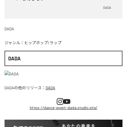
DADA
DADA
ジャンル：
ヒップホップ/ラップ
DADA
DADA
の他のリリース：
DADA
https://dance-event-dada.studio.site/