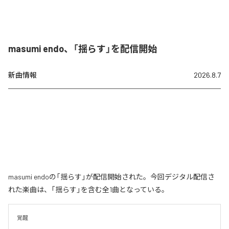
masumi endo、「揺らす」を配信開始
新曲情報
2026.8.7
masumi endoの「揺らす」が配信開始された。今回デジタル配信さ
れた楽曲は、「揺らす」を含む全1曲となっている。
覚醒