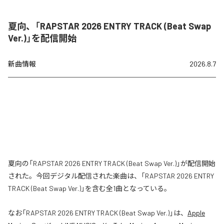
夏向、「RAPSTAR 2026 ENTRY TRACK (Beat Swap
Ver.)」を配信開始
新曲情報
2026.8.7
夏向の「RAPSTAR 2026 ENTRY TRACK (Beat Swap Ver.)」が配信開始
された。今回デジタル配信された楽曲は、「RAPSTAR 2026 ENTRY
TRACK (Beat Swap Ver.)」を含む全1曲となっている。
なお「
RAPSTAR 2026 ENTRY TRACK (Beat Swap Ver.)
」は、
Apple