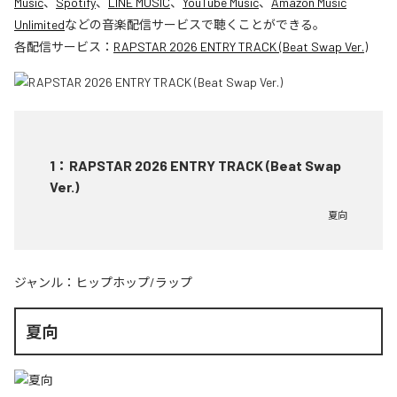
Music
、
Spotify
、
LINE MUSIC
、
YouTube Music
、
Amazon Music
Unlimited
などの音楽配信サービスで聴くことができる。
各配信サービス：
RAPSTAR 2026 ENTRY TRACK (Beat Swap Ver.)
1
：
RAPSTAR 2026 ENTRY TRACK (Beat Swap
Ver.)
夏向
ジャンル：
ヒップホップ/ラップ
夏向