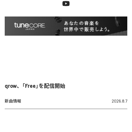
qrow、「Free」を配信開始
新曲情報
2026.8.7