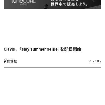
Clavis、「slay summer selfie」を配信開始
新曲情報
2026.8.7