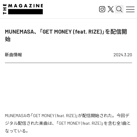
MUNEMASA、「GET MONEY (feat. RIZE)」を配信開
始
新曲情報
2024.3.20
MUNEMASAの「GET MONEY (feat. RIZE)」が配信開始された。今回デ
ジタル配信された楽曲は、「GET MONEY (feat. RIZE)」を含む全1曲と
なっている。