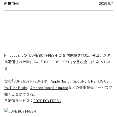
新曲情報
2026.8.7
NmbDedEndの「DOPE BOY FRESH」が配信開始された。今回デジタ
ル配信された楽曲は、「DOPE BOY FRESH」を含む全1曲となってい
る。
なお「
DOPE BOY FRESH
」は、
Apple Music
、
Spotify
、
LINE MUSIC
、
YouTube Music
、
Amazon Music Unlimited
などの音楽配信サービスで
聴くことができる。
各配信サービス：
DOPE BOY FRESH