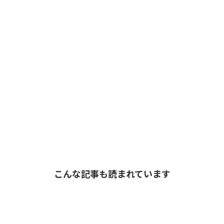
こんな記事も読まれています