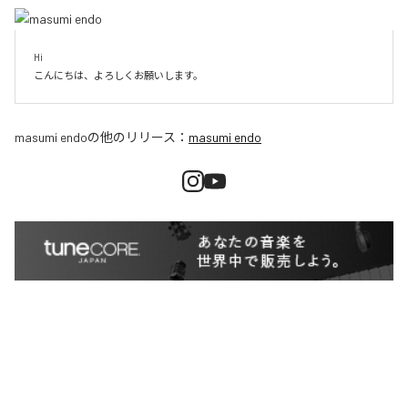
Hi

こんにちは、よろしくお願いします。
masumi endo
の他のリリース：
masumi endo