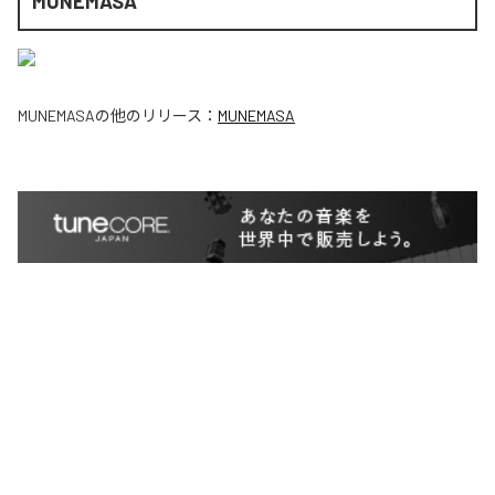
MUNEMASA
MUNEMASA
の他のリリース：
MUNEMASA