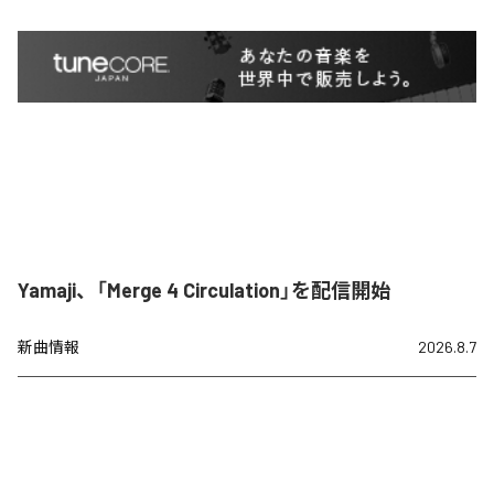
Yamaji、「Merge 4 Circulation」を配信開始
新曲情報
2026.8.7