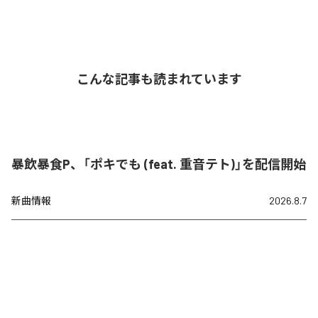
こんな記事も読まれています
暴飲暴食P、「ポキでも (feat. 重音テト)」を配信開始
新曲情報
2026.8.7