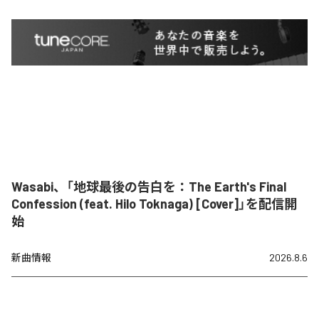
Wasabi、「地球最後の告白を：The Earth's Final
Confession (feat. Hilo Toknaga) [Cover]」を配信開
始
新曲情報
2026.8.6