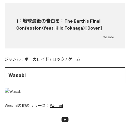
1
：
地球最後の告白を：The Earth's Final
Confession (feat. Hilo Toknaga) [Cover]
Wasabi
ジャンル：
ボーカロイド
/
ロック
/
ゲーム
Wasabi
Wasabi
の他のリリース：
Wasabi