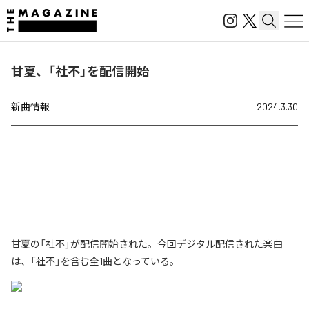
甘夏、「社不」を配信開始
新曲情報
2024.3.30
甘夏の「社不」が配信開始された。今回デジタル配信された楽曲
は、「社不」を含む全1曲となっている。