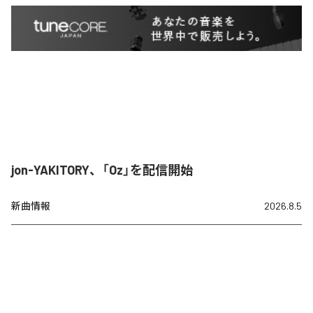
jon-YAKITORY、「Oz」を配信開始
新曲情報
2026.8.5