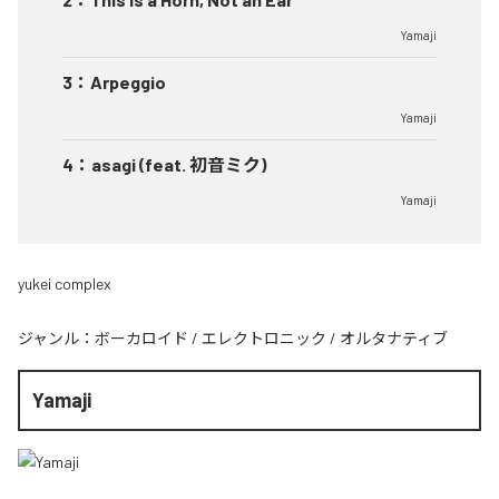
Yamaji
3
：
Arpeggio
Yamaji
4
：
asagi (feat. 初音ミク)
Yamaji
yukei complex
ジャンル：
ボーカロイド
/
エレクトロニック
/
オルタナティブ
Yamaji