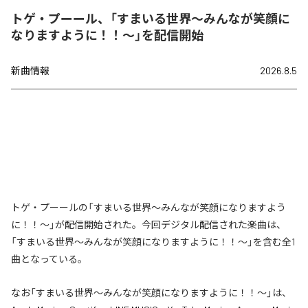
トゲ・プーール、「すまいる世界〜みんなが笑顔に
なりますように！！〜」を配信開始
新曲情報
2026.8.5
トゲ・プーールの「すまいる世界〜みんなが笑顔になりますよう
に！！〜」が配信開始された。今回デジタル配信された楽曲は、
「すまいる世界〜みんなが笑顔になりますように！！〜」を含む全1
曲となっている。
なお「
すまいる世界〜みんなが笑顔になりますように！！〜
」は、