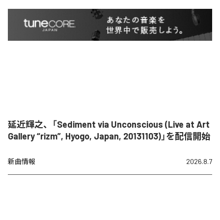
延近輝之、「Sediment via Unconscious (Live at Art
Gallery “rizm”, Hyogo, Japan, 20131103)」を配信開始
新曲情報
2026.8.7