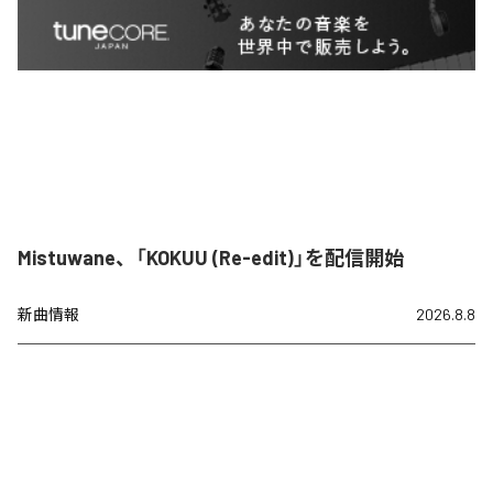
Mistuwane、「KOKUU (Re-edit)」を配信開始
新曲情報
2026.8.8