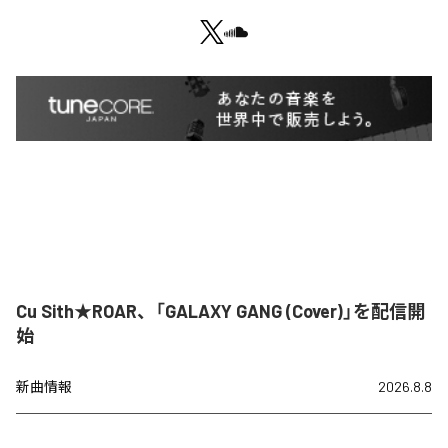
Cu Sith★ROAR、「GALAXY GANG (Cover)」を配信開
始
新曲情報
2026.8.8