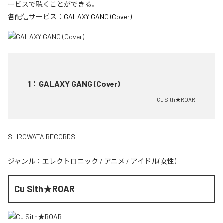
ービスで聴くことができる。
各配信サービス：
GALAXY GANG (Cover)
1
：
GALAXY GANG (Cover)
Cu Sith★ROAR
SHIROWATA RECORDS
ジャンル：
エレクトロニック
/
アニメ
/
アイドル(女性)
Cu Sith★ROAR