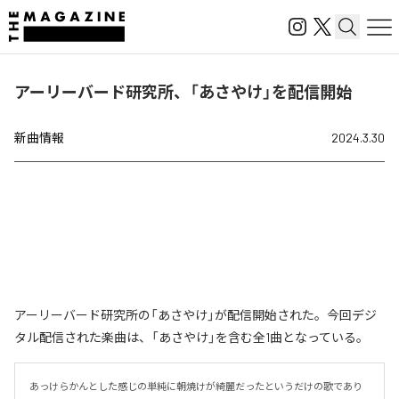
アーリーバード研究所、「あさやけ」を配信開始
新曲情報
2024.3.30
アーリーバード研究所の「あさやけ」が配信開始された。今回デジ
タル配信された楽曲は、「あさやけ」を含む全1曲となっている。
あっけらかんとした感じの単純に朝焼けが綺麗だったというだけの歌であり