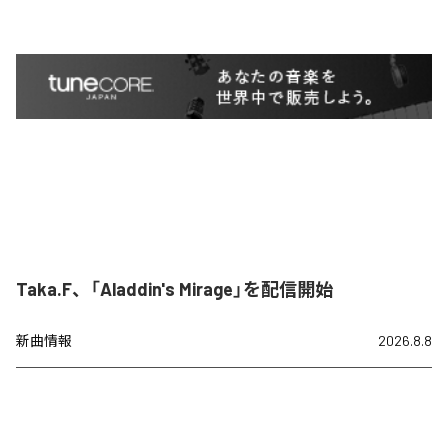
Taka.F、「Aladdin's Mirage」を配信開始
新曲情報
2026.8.8