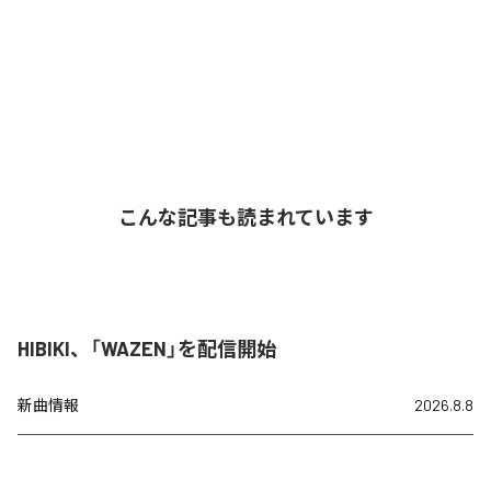
こんな記事も読まれています
HIBIKI、「WAZEN」を配信開始
新曲情報
2026.8.8