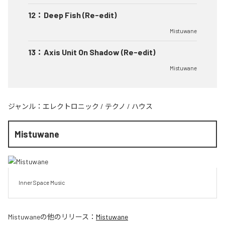
12
：
Deep Fish (Re-edit)
Mistuwane
13
：
Axis Unit On Shadow (Re-edit)
Mistuwane
ジャンル：
エレクトロニック
/
テクノ
/
ハウス
Mistuwane
Inner Space Music
Mistuwane
の他のリリース：
Mistuwane