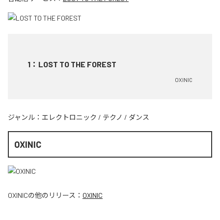
1
：
LOST TO THE FOREST
OXINIC
ジャンル：
エレクトロニック
/
テクノ
/
ダンス
OXINIC
OXINIC
の他のリリース：
OXINIC