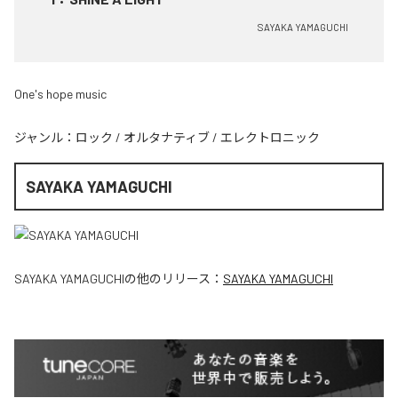
SAYAKA YAMAGUCHI
One's hope music
ジャンル：
ロック
/
オルタナティブ
/
エレクトロニック
SAYAKA YAMAGUCHI
SAYAKA YAMAGUCHI
の他のリリース：
SAYAKA YAMAGUCHI