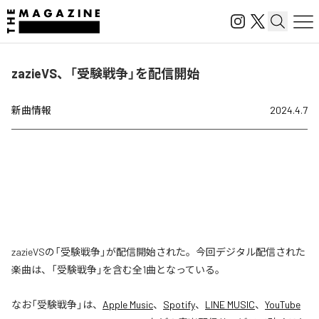
zazieVS、「受験戦争」を配信開始
新曲情報
2024.4.7
zazieVSの「受験戦争」が配信開始された。今回デジタル配信された
楽曲は、「受験戦争」を含む全1曲となっている。
なお「
受験戦争
」は、
Apple Music
、
Spotify
、
LINE MUSIC
、
YouTube