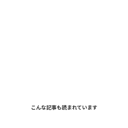
こんな記事も読まれています