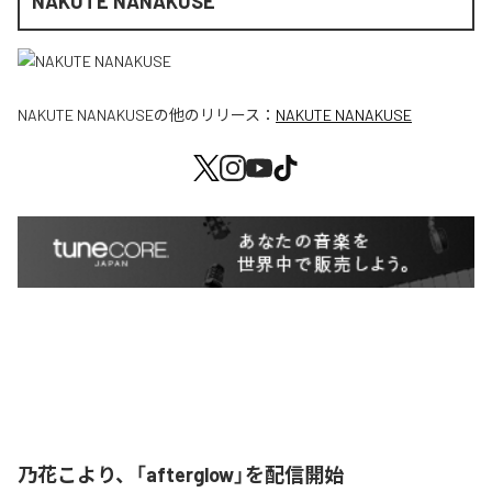
NAKUTE NANAKUSE
NAKUTE NANAKUSE
の他のリリース：
NAKUTE NANAKUSE
乃花こより、「afterglow」を配信開始