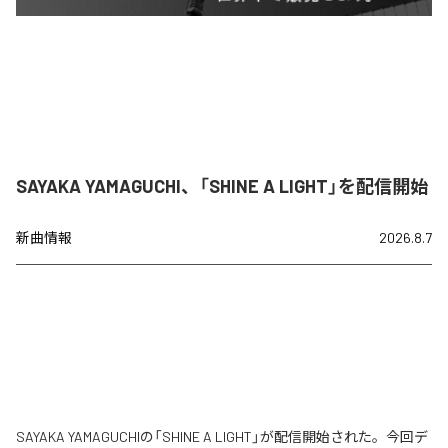
SAYAKA YAMAGUCHI、「SHINE A LIGHT」を配信開始
新曲情報
2026.8.7
SAYAKA YAMAGUCHIの「SHINE A LIGHT」が配信開始された。今回デ