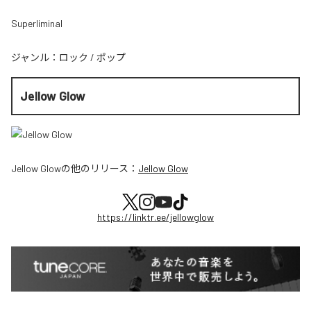
Superliminal
ジャンル：
ロック
/
ポップ
Jellow Glow
Jellow Glow
の他のリリース：
Jellow Glow
https://linktr.ee/jellowglow