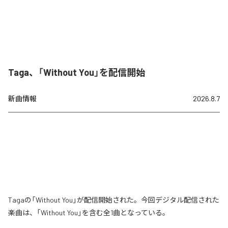
Taga、「Without You」を配信開始
新曲情報
2026.8.7
Tagaの「Without You」が配信開始された。今回デジタル配信された
楽曲は、「Without You」を含む全1曲となっている。