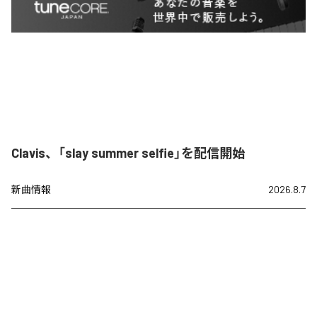
Clavis、「slay summer selfie」を配信開始
新曲情報
2026.8.7