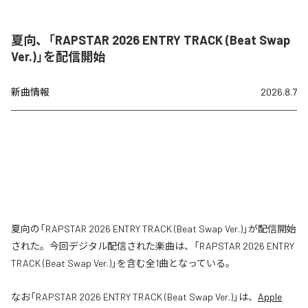
夏向、「RAPSTAR 2026 ENTRY TRACK (Beat Swap
Ver.)」を配信開始
新曲情報
2026.8.7
夏向の「RAPSTAR 2026 ENTRY TRACK (Beat Swap Ver.)」が配信開始
された。今回デジタル配信された楽曲は、「RAPSTAR 2026 ENTRY
TRACK (Beat Swap Ver.)」を含む全1曲となっている。
なお「
RAPSTAR 2026 ENTRY TRACK (Beat Swap Ver.)
」は、
Apple