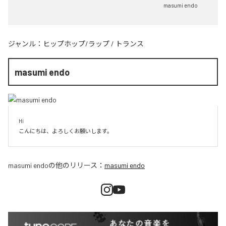
masumi endo
ジャンル：
ヒップホップ/ラップ
/
トランス
masumi endo
Hi

こんにちは、よろしくお願いします。
masumi endo
の他のリリース：
masumi endo