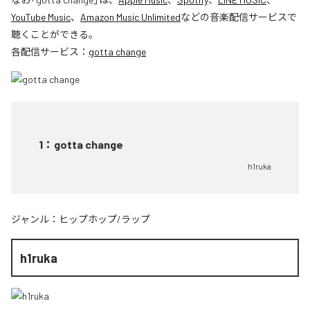
YouTube Music
、
Amazon Music Unlimited
などの音楽配信サービスで
聴くことができる。
各配信サービス：
gotta change
1
：
gotta change
h1ruka
ジャンル：
ヒップホップ/ラップ
h1ruka