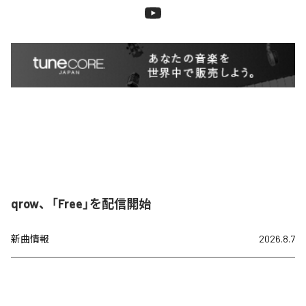
qrow、「Free」を配信開始
新曲情報
2026.8.7