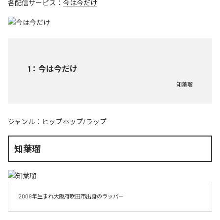
各配信サービス：
今は今だけ
1
：
今は今だけ
知葉瑠
ジャンル：
ヒップホップ/ラップ
知葉瑠