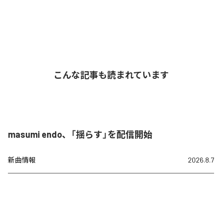
こんな記事も読まれています
masumi endo、「揺らす」を配信開始
新曲情報
2026.8.7