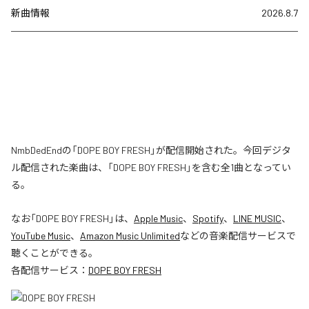
新曲情報
2026.8.7
NmbDedEndの「DOPE BOY FRESH」が配信開始された。今回デジタ
ル配信された楽曲は、「DOPE BOY FRESH」を含む全1曲となってい
る。
なお「
DOPE BOY FRESH
」は、
Apple Music
、
Spotify
、
LINE MUSIC
、
YouTube Music
、
Amazon Music Unlimited
などの音楽配信サービスで
聴くことができる。
各配信サービス：
DOPE BOY FRESH