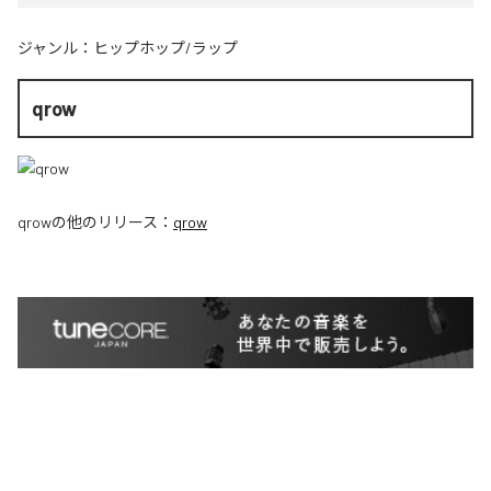
ジャンル：
ヒップホップ/ラップ
qrow
qrow
の他のリリース：
qrow