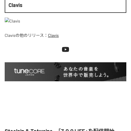
Clavis
Clavis
の他のリリース：
Clavis