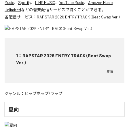
Music
、
Spotify
、
LINE MUSIC
、
YouTube Music
、
Amazon Music
Unlimited
などの音楽配信サービスで聴くことができる。
各配信サービス：
RAPSTAR 2026 ENTRY TRACK (Beat Swap Ver.)
1
：
RAPSTAR 2026 ENTRY TRACK (Beat Swap
Ver.)
夏向
ジャンル：
ヒップホップ/ラップ
夏向