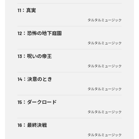
11
：
真実
タルタルミュージック
12
：
恐怖の地下庭園
タルタルミュージック
13
：
呪いの帝王
タルタルミュージック
14
：
決意のとき
タルタルミュージック
15
：
ダークロード
タルタルミュージック
16
：
最終決戦
タルタルミュージック