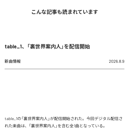
こんな記事も読まれています
table_1、「裏世界案内人」を配信開始
新曲情報
2026.8.9
table_1の「裏世界案内人」が配信開始された。今回デジタル配信さ
れた楽曲は、「裏世界案内人」を含む全1曲となっている。