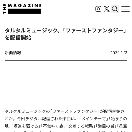
タルタルミュージック、「ファーストファンタジー」
を配信開始
新曲情報
2024.4.13
タルタルミュージックの「ファーストファンタジー」が配信開始さ
れた。今回デジタル配信された楽曲は、「メインテーマ」「始まりの
地」「坂道を駆ける」「不気味な森」「交差する戦略」「海風の街」「星空