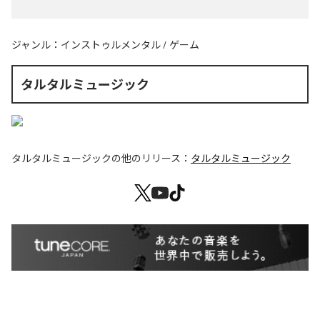
ジャンル：
インストゥルメンタル
/
ゲーム
タルタルミュージック
タルタルミュージック
の他のリリース：
タルタルミュージック