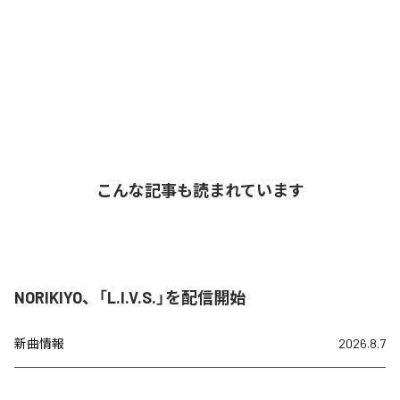
こんな記事も読まれています
NORIKIYO、「L.I.V.S.」を配信開始
新曲情報
2026.8.7